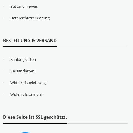
Batteriehinweis
Datenschutzerklärung
BESTELLUNG & VERSAND
Zahlungsarten
Versandarten
Widerrufsbelehrung
Widerrufsformular
Diese Seite ist SSL geschützt.