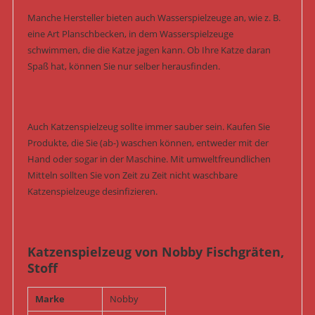
Manche Hersteller bieten auch Wasserspielzeuge an, wie z. B.
eine Art Planschbecken, in dem Wasserspielzeuge
schwimmen, die die Katze jagen kann. Ob Ihre Katze daran
Spaß hat, können Sie nur selber herausfinden.
Auch Katzenspielzeug sollte immer sauber sein. Kaufen Sie
Produkte, die Sie (ab-) waschen können, entweder mit der
Hand oder sogar in der Maschine. Mit umweltfreundlichen
Mitteln sollten Sie von Zeit zu Zeit nicht waschbare
Katzenspielzeuge desinfizieren.
Katzenspielzeug von Nobby Fischgräten,
Stoff
Marke
Nobby