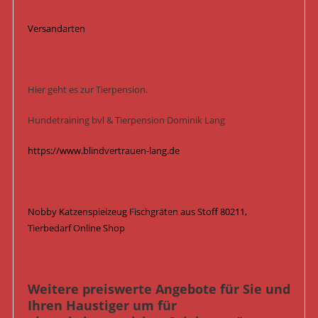
Versandarten
Hier geht es zur Tierpension.
Hundetraining bvl & Tierpension Dominik Lang
https://www.blindvertrauen-lang.de
Nobby Katzenspielzeug Fischgräten aus Stoff 80211,
Tierbedarf Online Shop
Weitere preiswerte Angebote für Sie und
Ihren Haustiger um für