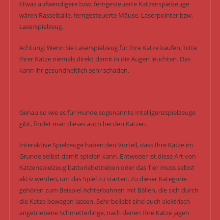
Etwas aufwendigere bzw. ferngesteuerte Katzenspielzeuge
wären Rasselbälle, ferngesteuerte Mäuse, Laserpointer bzw.
Laserspielzeug.
Achtung: Wenn Sie Laserspielzeug für Ihre Katze kaufen, bitte
Ihrer Katze niemals direkt damit in die Augen leuchten. Das
kann ihr gesundheitlich sehr schaden.
Genau so wie es für Hunde sogenannte Intelligenzspielzeuge
gibt, findet man dieses auch bei den Katzen.
Interaktive Spielzeuge haben den Vorteil, dass Ihre Katze im
Grunde selbst damit spielen kann. Entweder ist diese Art von
Katzenspielzeug batteriebetrieben oder das Tier muss selbst
aktiv werden, um das Spiel zu starten. Zu dieser Kategorie
gehören zum Beispiel Achterbahnen mit Bällen, die sich durch
die Katze bewegen lassen. Sehr beliebt sind auch elektrisch
angetriebene Schmetterlinge, nach denen Ihre Katze jagen