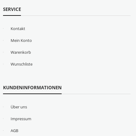
SERVICE
Kontakt
Mein Konto
Warenkorb
Wunschliste
KUNDENINFORMATIONEN
Über uns
Impressum
AGB