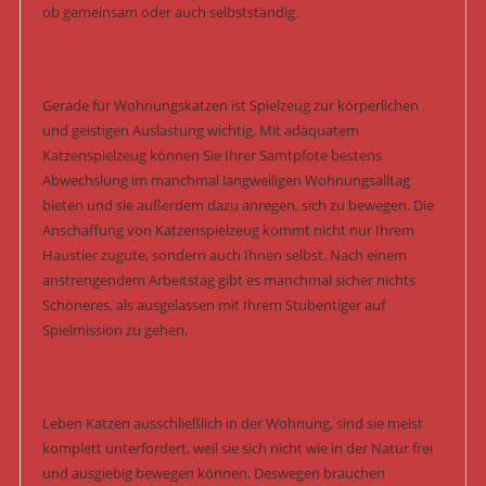
ob gemeinsam oder auch selbstständig.
Gerade für Wohnungskatzen ist Spielzeug zur körperlichen
und geistigen Auslastung wichtig. Mit adäquatem
Katzenspielzeug können Sie Ihrer Samtpfote bestens
Abwechslung im manchmal langweiligen Wohnungsalltag
bieten und sie außerdem dazu anregen, sich zu bewegen. Die
Anschaffung von Katzenspielzeug kommt nicht nur Ihrem
Haustier zugute, sondern auch Ihnen selbst. Nach einem
anstrengendem Arbeitstag gibt es manchmal sicher nichts
Schöneres, als ausgelassen mit Ihrem Stubentiger auf
Spielmission zu gehen.
Leben Katzen ausschließlich in der Wohnung, sind sie meist
komplett unterfordert, weil sie sich nicht wie in der Natur frei
und ausgiebig bewegen können. Deswegen brauchen