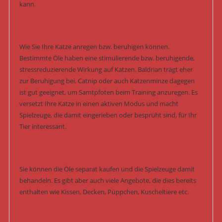
kann.
Wie Sie Ihre Katze anregen bzw. beruhigen können.
Bestimmte Öle haben eine stimulierende bzw. beruhigende,
stressreduzierende Wirkung auf Katzen. Baldrian trägt eher
zur Beruhigung bei. Catnip oder auch Katzenminze dagegen
ist gut geeignet, um Samtpfoten beim Training anzuregen. Es
versetzt Ihre Katze in einen aktiven Modus und macht
Spielzeuge, die damit eingerieben oder besprüht sind, für Ihr
Tier interessant.
Sie können die Öle separat kaufen und die Spielzeuge damit
behandeln. Es gibt aber auch viele Angebote, die dies bereits
enthalten wie Kissen, Decken, Püppchen, Kuscheltiere etc.