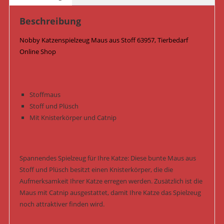
Beschreibung
Nobby Katzenspielzeug Maus aus Stoff 63957, Tierbedarf
Online Shop
Stoffmaus
Stoff und Plüsch
Mit Knisterkörper und Catnip
Spannendes Spielzeug für Ihre Katze: Diese bunte Maus aus
Stoff und Plüsch besitzt einen Knisterkörper, die die
Aufmerksamkeit Ihrer Katze erregen werden. Zusätzlich ist die
Maus mit Catnip ausgestattet, damit Ihre Katze das Spielzeug
noch attraktiver finden wird.