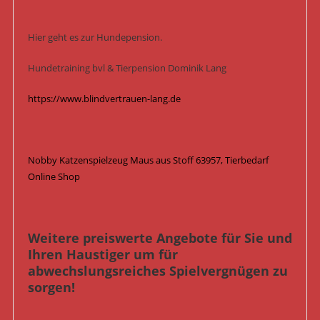
Hier geht es zur Hundepension.
Hundetraining bvl & Tierpension Dominik Lang
https://www.blindvertrauen-lang.de
Nobby Katzenspielzeug Maus aus Stoff 63957, Tierbedarf
Online Shop
Weitere preiswerte Angebote für Sie und
Ihren Haustiger um für
abwechslungsreiches Spielvergnügen zu
sorgen!