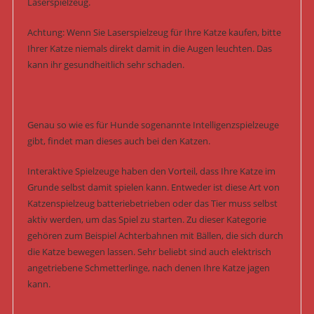
Laserspielzeug.
Achtung: Wenn Sie Laserspielzeug für Ihre Katze kaufen, bitte
Ihrer Katze niemals direkt damit in die Augen leuchten. Das
kann ihr gesundheitlich sehr schaden.
Genau so wie es für Hunde sogenannte Intelligenzspielzeuge
gibt, findet man dieses auch bei den Katzen.
Interaktive Spielzeuge haben den Vorteil, dass Ihre Katze im
Grunde selbst damit spielen kann. Entweder ist diese Art von
Katzenspielzeug batteriebetrieben oder das Tier muss selbst
aktiv werden, um das Spiel zu starten. Zu dieser Kategorie
gehören zum Beispiel Achterbahnen mit Bällen, die sich durch
die Katze bewegen lassen. Sehr beliebt sind auch elektrisch
angetriebene Schmetterlinge, nach denen Ihre Katze jagen
kann.