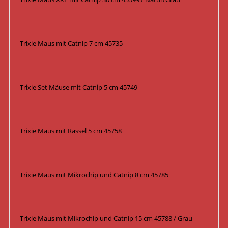
Trixie Maus mit Catnip 7 cm 45735
Trixie Set Mäuse mit Catnip 5 cm 45749
Trixie Maus mit Rassel 5 cm 45758
Trixie Maus mit Mikrochip und Catnip 8 cm 45785
Trixie Maus mit Mikrochip und Catnip 15 cm 45788 / Grau