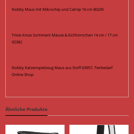
Nobby Maus mit Mikrochip und Catnip 16 cm 80245
Trixie Xmas Sortiment Mäuse & Eichhörnchen 14 cm / 17 cm
92382
Nobby Katzenspielzeug Maus aus Stoff 63957, Tierbedarf
Online Shop
Ähnliche Produkte