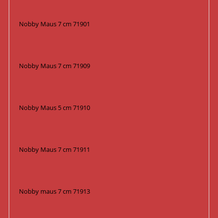
Nobby Maus 7 cm 71901
Nobby Maus 7 cm 71909
Nobby Maus 5 cm 71910
Nobby Maus 7 cm 71911
Nobby maus 7 cm 71913