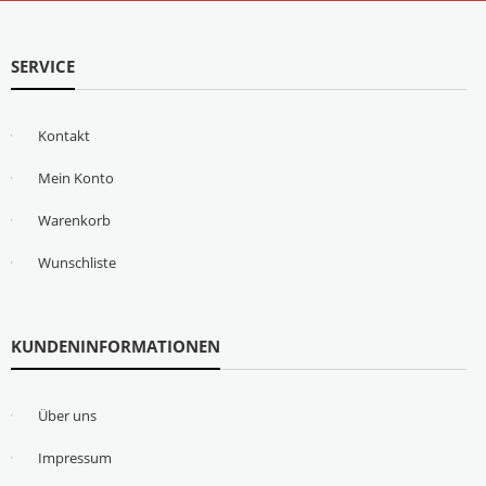
SERVICE
Kontakt
Mein Konto
Warenkorb
Wunschliste
KUNDENINFORMATIONEN
Über uns
Impressum