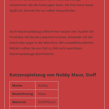
schwimmen, die die Katze jagen kann. Ob Ihre Katze daran
Spaß hat, können Sie nur selber herausfinden.
Auch Katzenspielzeug sollte immer sauber sein. Kaufen Sie
Produkte, die Sie (ab-) waschen können, entweder mit der
Hand oder sogar in der Maschine. Mit umweltfreundlichen
Mitteln sollten Sie von Zeit zu Zeit nicht waschbare
Katzenspielzeuge desinfizieren.
Katzenspielzeug von Nobby Maus, Stoff
Marke
Nobby
Bezeichnung
Maus
Material
Stoff/Plüsch