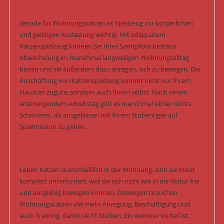
Gerade für Wohnungskatzen ist Spielzeug zur körperlichen
und geistigen Auslastung wichtig. Mit adäquatem
Katzenspielzeug können Sie Ihrer Samtpfote bestens
Abwechslung im manchmal langweiligen Wohnungsalltag
bieten und sie außerdem dazu anregen, sich zu bewegen. Die
Anschaffung von Katzenspielzeug kommt nicht nur Ihrem
Haustier zugute, sondern auch Ihnen selbst. Nach einem
anstrengendem Arbeitstag gibt es manchmal sicher nichts
Schöneres, als ausgelassen mit Ihrem Stubentiger auf
Spielmission zu gehen.
Leben Katzen ausschließlich in der Wohnung, sind sie meist
komplett unterfordert, weil sie sich nicht wie in der Natur frei
und ausgiebig bewegen können. Deswegen brauchen
Wohnungskatzen viel mehr Anregung, Beschäftigung und
auch Training, damit sie fit bleiben. Ein weiterer Vorteil ist,