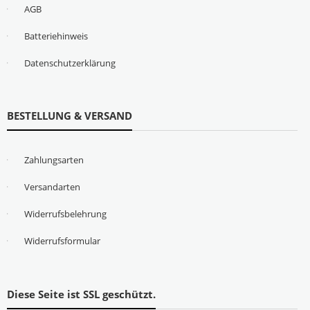
AGB
Batteriehinweis
Datenschutzerklärung
BESTELLUNG & VERSAND
Zahlungsarten
Versandarten
Widerrufsbelehrung
Widerrufsformular
Diese Seite ist SSL geschützt.