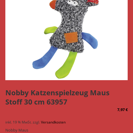
Nobby Katzenspielzeug Maus
Stoff 30 cm 63957
7,97
€
inkl. 19 % MwSt.
zzgl.
Versandkosten
Nobby Maus