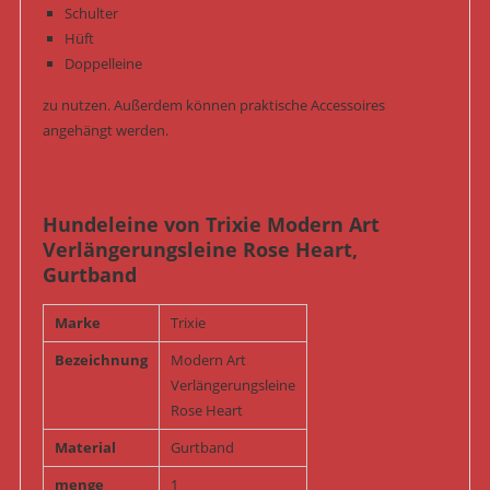
Schulter
Hüft
Doppelleine
zu nutzen. Außerdem können praktische Accessoires
angehängt werden.
Hundeleine von Trixie Modern Art
Verlängerungsleine Rose Heart,
Gurtband
Marke
Trixie
Bezeichnung
Modern Art
Verlängerungsleine
Rose Heart
Material
Gurtband
menge
1