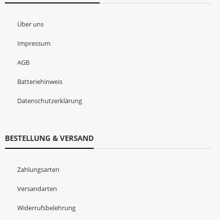
Über uns
Impressum
AGB
Batteriehinweis
Datenschutzerklärung
BESTELLUNG & VERSAND
Zahlungsarten
Versandarten
Widerrufsbelehrung