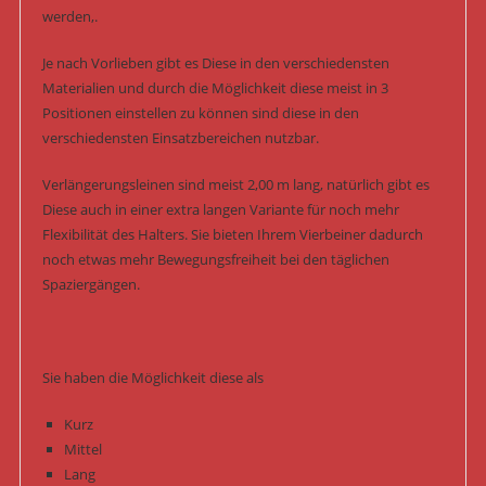
werden,.
Je nach Vorlieben gibt es Diese in den verschiedensten
Materialien und durch die Möglichkeit diese meist in 3
Positionen einstellen zu können sind diese in den
verschiedensten Einsatzbereichen nutzbar.
Verlängerungsleinen sind meist 2,00 m lang, natürlich gibt es
Diese auch in einer extra langen Variante für noch mehr
Flexibilität des Halters. Sie bieten Ihrem Vierbeiner dadurch
noch etwas mehr Bewegungsfreiheit bei den täglichen
Spaziergängen.
Sie haben die Möglichkeit diese als
Kurz
Mittel
Lang