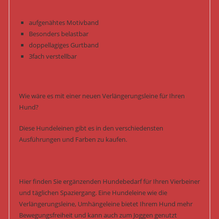
aufgenähtes Motivband
Besonders belastbar
doppellagiges Gurtband
3fach verstellbar
Wie wäre es mit einer neuen Verlängerungsleine für Ihren
Hund?
Diese Hundeleinen gibt es in den verschiedensten
Ausführungen und Farben zu kaufen.
Hier finden Sie ergänzenden Hundebedarf für Ihren Vierbeiner
und täglichen Spaziergang. Eine Hundeleine wie die
Verlängerungsleine, Umhängeleine bietet Ihrem Hund mehr
Bewegungsfreiheit und kann auch zum Joggen genutzt