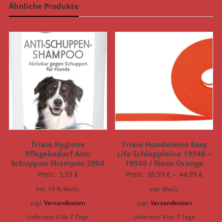
Ähnliche Produkte
Trixie Hygiene
Trixie Hundeleine Easy
Pflegebedarf Anti
Life Schleppleine 19948 –
Schuppen Shampoo 2904
19949 / Neon Orange
Preis:
3,59
€
Preis:
35,99
€
–
44,99
€
inkl. 19 % MwSt.
inkl. MwSt.
zzgl.
Versandkosten
zzgl.
Versandkosten
Lieferzeit:
4 bis 7 Tage
Lieferzeit:
4 bis 7 Tage