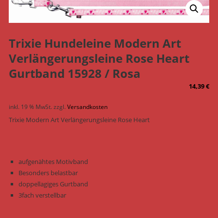
Trixie Hundeleine Modern Art
Verlängerungsleine Rose Heart
Gurtband 15928 / Rosa
14,39
€
inkl. 19 % MwSt.
zzgl.
Versandkosten
Trixie Modern Art Verlängerungsleine Rose Heart
aufgenähtes Motivband
Besonders belastbar
doppellagiges Gurtband
3fach verstellbar