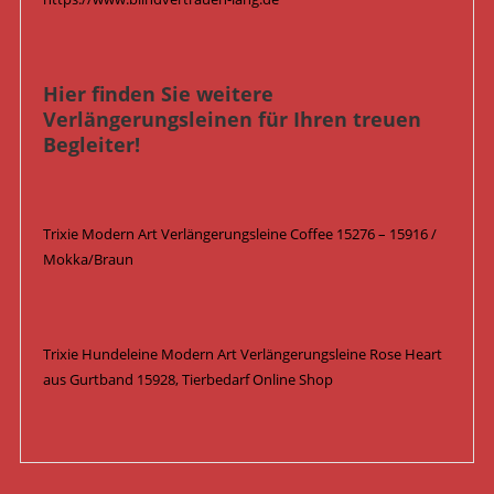
Hier finden Sie weitere
Verlängerungsleinen für Ihren treuen
Begleiter!
Trixie Modern Art Verlängerungsleine Coffee 15276 – 15916 /
Mokka/Braun
Trixie Hundeleine Modern Art Verlängerungsleine Rose Heart
aus Gurtband 15928, Tierbedarf Online Shop