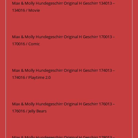
Max & Molly Hundegeschirr Original H Geschirr 134013 –
134016 / Movie
Max & Molly Hundegeschirr Original H Geschirr 170013 –
170016 / Comic
Max & Molly Hundegeschirr Original H Geschirr 174013 –
174016 / Playtime 2.0
Max & Molly Hundegeschirr Original H Geschirr 176013 –
176016 / Jelly Bears
Max & Molly Hundegeschirr Original H Geschirr 178013 –