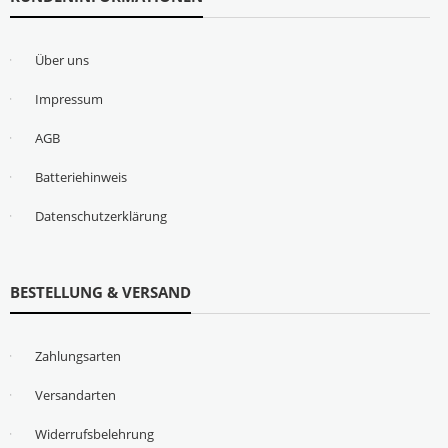
Über uns
Impressum
AGB
Batteriehinweis
Datenschutzerklärung
BESTELLUNG & VERSAND
Zahlungsarten
Versandarten
Widerrufsbelehrung