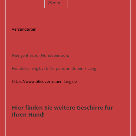
25 mm
Versandarten
Hier geht es zur Hundepension.
Hundetraining bvl & Tierpension Dominik Lang
https://www.blindvertrauen-lang.de
Hier finden Sie weitere Geschirre für
Ihren Hund!