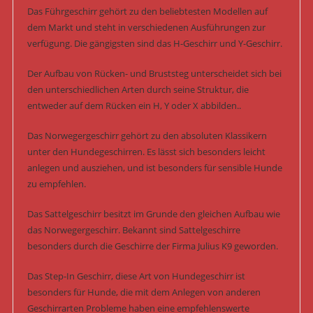
Das Führgeschirr gehört zu den beliebtesten Modellen auf
dem Markt und steht in verschiedenen Ausführungen zur
verfügung. Die gängigsten sind das H-Geschirr und Y-Geschirr.
Der Aufbau von Rücken- und Bruststeg unterscheidet sich bei
den unterschiedlichen Arten durch seine Struktur, die
entweder auf dem Rücken ein H, Y oder X abbilden..
Das Norwegergeschirr gehört zu den absoluten Klassikern
unter den Hundegeschirren. Es lässt sich besonders leicht
anlegen und ausziehen, und ist besonders für sensible Hunde
zu empfehlen.
Das Sattelgeschirr besitzt im Grunde den gleichen Aufbau wie
das Norwegergeschirr. Bekannt sind Sattelgeschirre
besonders durch die Geschirre der Firma Julius K9 geworden.
Das Step-In Geschirr, diese Art von Hundegeschirr ist
besonders für Hunde, die mit dem Anlegen von anderen
Geschirrarten Probleme haben eine empfehlenswerte