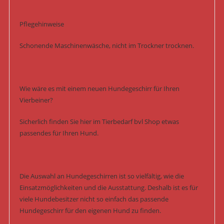
Pflegehinweise
Schonende Maschinenwäsche, nicht im Trockner trocknen.
Wie wäre es mit einem neuen Hundegeschirr für Ihren
Vierbeiner?
Sicherlich finden Sie hier im Tierbedarf bvl Shop etwas
passendes für Ihren Hund.
Die Auswahl an Hundegeschirren ist so vielfältig, wie die
Einsatzmöglichkeiten und die Ausstattung. Deshalb ist es für
viele Hundebesitzer nicht so einfach das passende
Hundegeschirr für den eigenen Hund zu finden.