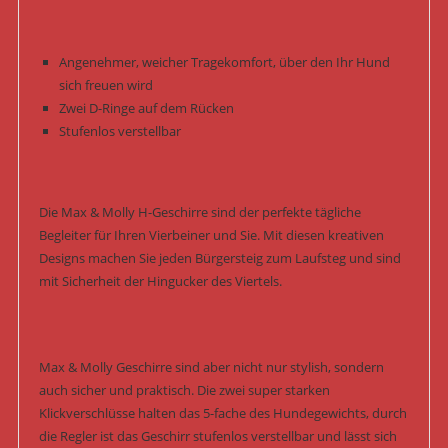
Angenehmer, weicher Tragekomfort, über den Ihr Hund
sich freuen wird
Zwei D-Ringe auf dem Rücken
Stufenlos verstellbar
Die Max & Molly H-Geschirre sind der perfekte tägliche
Begleiter für Ihren Vierbeiner und Sie. Mit diesen kreativen
Designs machen Sie jeden Bürgersteig zum Laufsteg und sind
mit Sicherheit der Hingucker des Viertels.
Max & Molly Geschirre sind aber nicht nur stylish, sondern
auch sicher und praktisch. Die zwei super starken
Klickverschlüsse halten das 5-fache des Hundegewichts, durch
die Regler ist das Geschirr stufenlos verstellbar und lässt sich