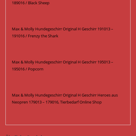
189016 / Black Sheep
Max & Molly Hundegeschirr Original H Geschirr 191013 –
191016 / Frenzy the Shark
Max & Molly Hundegeschirr Original H Geschirr 195013 –
195016 / Popcorn
Max & Molly Hundegeschirr Original H Geschirr Heroes aus
Neopren 179013 – 179016, Tierbedarf Online Shop