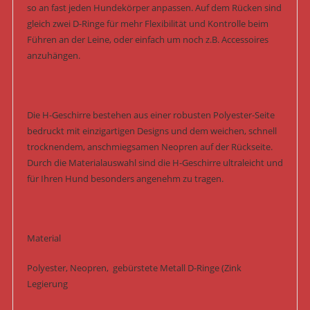
so an fast jeden Hundekörper anpassen. Auf dem Rücken sind
gleich zwei D-Ringe für mehr Flexibilität und Kontrolle beim
Führen an der Leine, oder einfach um noch z.B. Accessoires
anzuhängen.
Die H-Geschirre bestehen aus einer robusten Polyester-Seite
bedruckt mit einzigartigen Designs und dem weichen, schnell
trocknendem, anschmiegsamen Neopren auf der Rückseite.
Durch die Materialauswahl sind die H-Geschirre ultraleicht und
für Ihren Hund besonders angenehm zu tragen.
Material
Polyester, Neopren, gebürstete Metall D-Ringe (Zink
Legierung