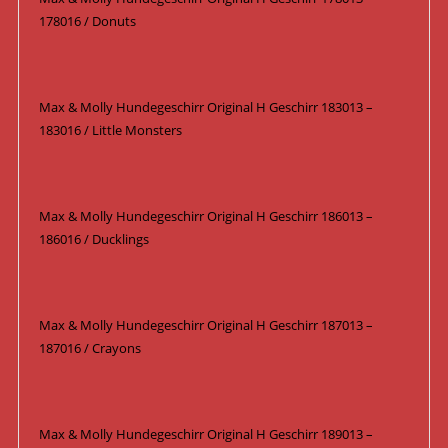
178016 / Donuts
Max & Molly Hundegeschirr Original H Geschirr 183013 –
183016 / Little Monsters
Max & Molly Hundegeschirr Original H Geschirr 186013 –
186016 / Ducklings
Max & Molly Hundegeschirr Original H Geschirr 187013 –
187016 / Crayons
Max & Molly Hundegeschirr Original H Geschirr 189013 –