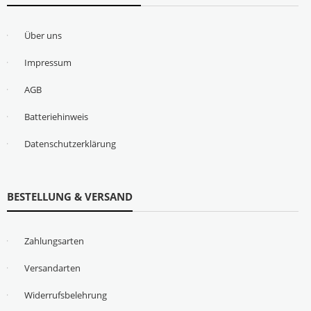
Über uns
Impressum
AGB
Batteriehinweis
Datenschutzerklärung
BESTELLUNG & VERSAND
Zahlungsarten
Versandarten
Widerrufsbelehrung