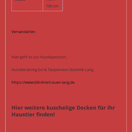
100 cm
Versandarten
Hier geht es zur Hundepension.
Hundetraining bvl & Tierpension Dominik Lang
https://www.blindvertrauen-lang.de
Hier weitere kuschelige Decken für Ihr
Haustier finden!