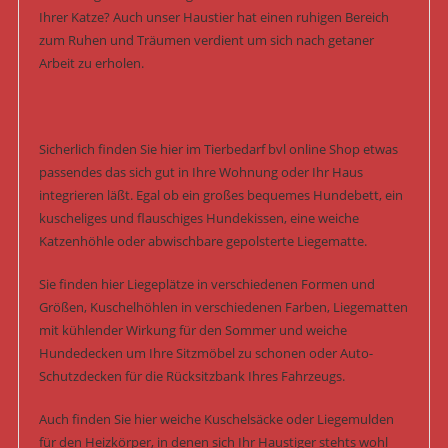
Ihrer Katze? Auch unser Haustier hat einen ruhigen Bereich
zum Ruhen und Träumen verdient um sich nach getaner
Arbeit zu erholen.
Sicherlich finden Sie hier im Tierbedarf bvl online Shop etwas
passendes das sich gut in Ihre Wohnung oder Ihr Haus
integrieren läßt. Egal ob ein großes bequemes Hundebett, ein
kuscheliges und flauschiges Hundekissen, eine weiche
Katzenhöhle oder abwischbare gepolsterte Liegematte.
Sie finden hier Liegeplätze in verschiedenen Formen und
Größen, Kuschelhöhlen in verschiedenen Farben, Liegematten
mit kühlender Wirkung für den Sommer und weiche
Hundedecken um Ihre Sitzmöbel zu schonen oder Auto-
Schutzdecken für die Rücksitzbank Ihres Fahrzeugs.
Auch finden Sie hier weiche Kuschelsäcke oder Liegemulden
für den Heizkörper, in denen sich Ihr Haustiger stehts wohl