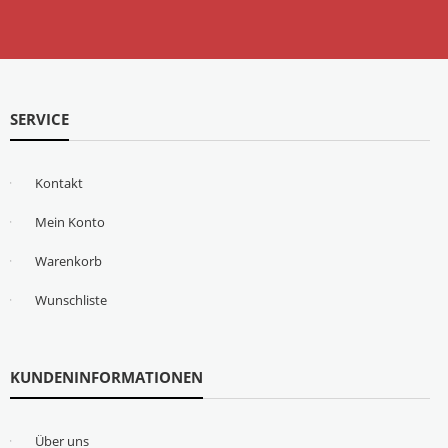
SERVICE
Kontakt
Mein Konto
Warenkorb
Wunschliste
KUNDENINFORMATIONEN
Über uns