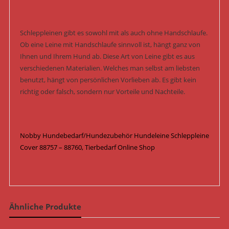
Schleppleinen gibt es sowohl mit als auch ohne Handschlaufe.
Ob eine Leine mit Handschlaufe sinnvoll ist, hängt ganz von
Ihnen und Ihrem Hund ab. Diese Art von Leine gibt es aus
verschiedenen Materialien. Welches man selbst am liebsten
benutzt, hängt von persönlichen Vorlieben ab. Es gibt kein
richtig oder falsch, sondern nur Vorteile und Nachteile.
Nobby Hundebedarf/Hundezubehör Hundeleine Schleppleine
Cover 88757 – 88760, Tierbedarf Online Shop
Ähnliche Produkte