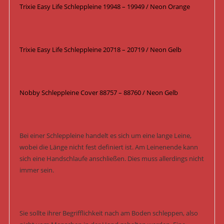
Trixie Easy Life Schleppleine 19948 – 19949 / Neon Orange
Trixie Easy Life Schleppleine 20718 – 20719 / Neon Gelb
Nobby Schleppleine Cover 88757 – 88760 / Neon Gelb
Bei einer Schleppleine handelt es sich um eine lange Leine,
wobei die Länge nicht fest definiert ist. Am Leinenende kann
sich eine Handschlaufe anschließen. Dies muss allerdings nicht
immer sein.
Sie sollte ihrer Begrifflichkeit nach am Boden schleppen, also