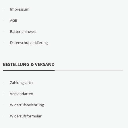
Impressum
AGB
Batteriehinweis
Datenschutzerklärung
BESTELLUNG & VERSAND
Zahlungsarten
Versandarten
Widerrufsbelehrung
Widerrufsformular