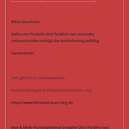
Bitte beachten.
Sollte ein Produkt sich farblich von einander
unterscheiden erfolgt die Auslieferung zufällig.
Versandarten
Hier geht es zur Hundepension.
Hundetraining bvl & Tierpension Dominik Lang
https://www.blindvertrauen-lang.de
Max & Molly Hundespielzeug Snuggles Otto the Dino aus