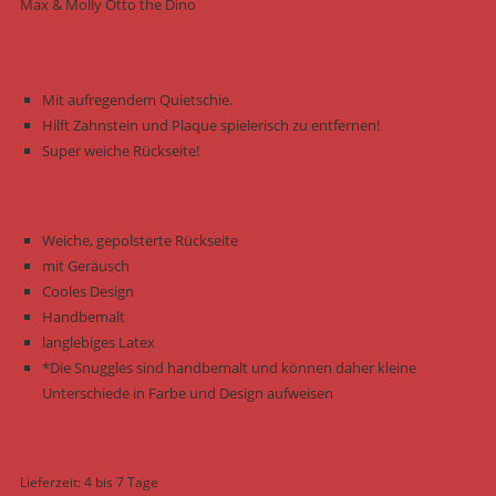
Max & Molly Otto the Dino
Mit aufregendem Quietschie.
Hilft Zahnstein und Plaque spielerisch zu entfernen!
Super weiche Rückseite!
Weiche, gepolsterte Rückseite
mit Geräusch
Cooles Design
Handbemalt
langlebiges Latex
*Die Snuggles sind handbemalt und können daher kleine
Unterschiede in Farbe und Design aufweisen
Lieferzeit:
4 bis 7 Tage