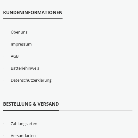
KUNDENINFORMATIONEN
Über uns
Impressum
AGB
Batteriehinweis
Datenschutzerklärung
BESTELLUNG & VERSAND
Zahlungsarten
Versandarten