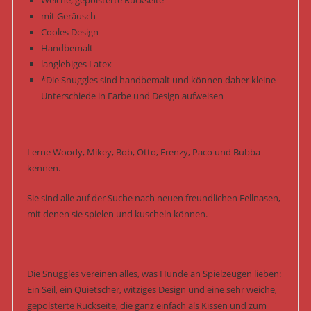
Menge
mit Geräusch
Cooles Design
Handbemalt
langlebiges Latex
*Die Snuggles sind handbemalt und können daher kleine
Unterschiede in Farbe und Design aufweisen
Lerne Woody, Mikey, Bob, Otto, Frenzy, Paco und Bubba
kennen.
Sie sind alle auf der Suche nach neuen freundlichen Fellnasen,
mit denen sie spielen und kuscheln können.
Die Snuggles vereinen alles, was Hunde an Spielzeugen lieben:
Ein Seil, ein Quietscher, witziges Design und eine sehr weiche,
gepolsterte Rückseite, die ganz einfach als Kissen und zum