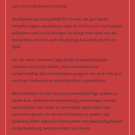
Das schont Möbel und Schuhe!
Wurfspielzeuge sind perfekt für Hunde, die gern Beute
hinterher jagen, apportieren oder sie in Form von Suchspielen
aufspüren und zurück bringen. So bringt man nicht nur die
körperliche sondern auch die geistige Ausarbeitung mit ins
Spiel.
Für die etwas besseren Tage dürfen Wasserspielzeuge
natürlich auch nicht fehlen. Diese sind leicht und
schwimmfähig. Das Hundespielzeug eignet sich auch sehr gut
um Ihren Vierbeiner an das kühle Nass zu gewöhnen.
Bitte beachten Sie den Hund nie unbeaufsichtigt spielen zu
lassen bzw. defektes Hundespielzeug zu entsorgen um das
Verschlucken von Teilen zu vermeiden. Auch sollte man
versuchen gezielt mit seinem Vierbeiner zu spielen, das
Spielzeug bleibt dadurch interessanter und gleichzeitig fördert
es die Beziehung zwischen Halter und Hund.