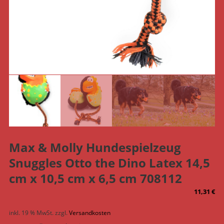
Max & Molly Hundespielzeug
Snuggles Otto the Dino Latex 14,5
cm x 10,5 cm x 6,5 cm 708112
11,31
€
inkl. 19 % MwSt.
zzgl.
Versandkosten