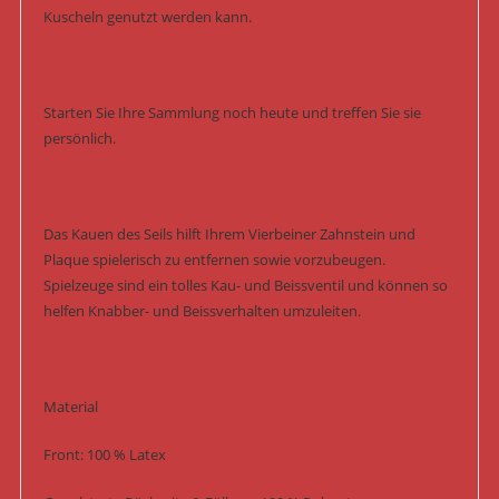
Kuscheln genutzt werden kann.
Starten Sie Ihre Sammlung noch heute und treffen Sie sie
persönlich.
Das Kauen des Seils hilft Ihrem Vierbeiner Zahnstein und
Plaque spielerisch zu entfernen sowie vorzubeugen.
Spielzeuge sind ein tolles Kau- und Beissventil und können so
helfen Knabber- und Beissverhalten umzuleiten.
Material
Front: 100 % Latex