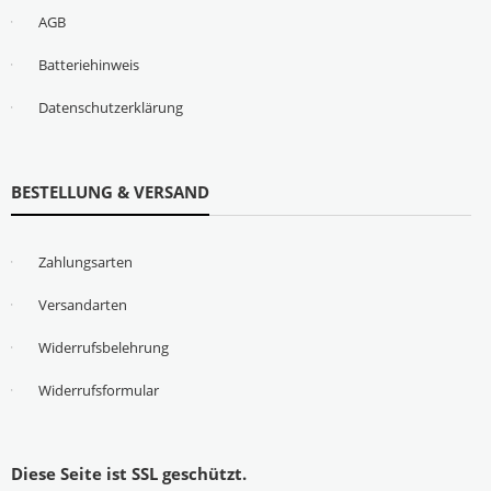
AGB
Batteriehinweis
Datenschutzerklärung
BESTELLUNG & VERSAND
Zahlungsarten
Versandarten
Widerrufsbelehrung
Widerrufsformular
Diese Seite ist SSL geschützt.