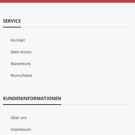
SERVICE
Kontakt
Mein Konto
Warenkorb
Wunschliste
KUNDENINFORMATIONEN
Über uns
Impressum