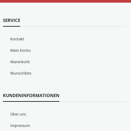
SERVICE
Kontakt
Mein Konto
Warenkorb
Wunschliste
KUNDENINFORMATIONEN
Über uns
Impressum