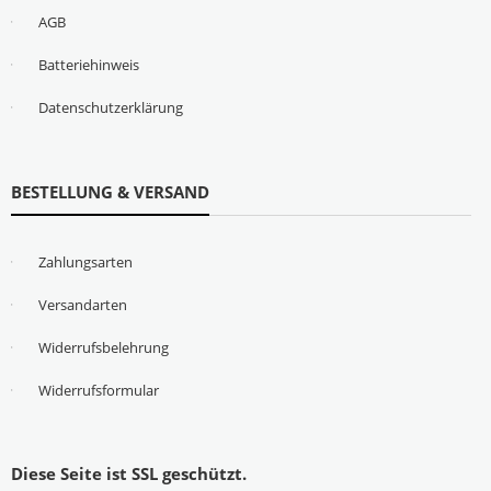
AGB
Batteriehinweis
Datenschutzerklärung
BESTELLUNG & VERSAND
Zahlungsarten
Versandarten
Widerrufsbelehrung
Widerrufsformular
Diese Seite ist SSL geschützt.