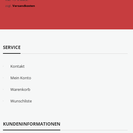
zzgl.
Versandkosten
SERVICE
Kontakt
Mein Konto
Warenkorb
Wunschliste
KUNDENINFORMATIONEN