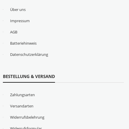
Über uns
Impressum
AGB
Batteriehinweis
Datenschutzerklärung
BESTELLUNG & VERSAND
Zahlungsarten
Versandarten
Widerrufsbelehrung
Widerrufsformular