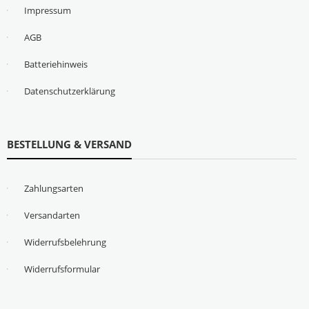
Impressum
AGB
Batteriehinweis
Datenschutzerklärung
BESTELLUNG & VERSAND
Zahlungsarten
Versandarten
Widerrufsbelehrung
Widerrufsformular