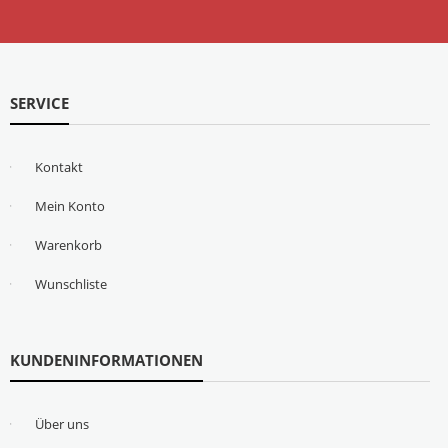
SERVICE
Kontakt
Mein Konto
Warenkorb
Wunschliste
KUNDENINFORMATIONEN
Über uns