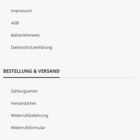
Impressum
AGB
Batteriehinweis
Datenschutzerklärung
BESTELLUNG & VERSAND
Zahlungsarten
Versandarten
Widerrufsbelehrung
Widerrufsformular