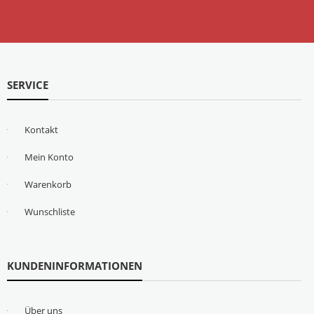
SERVICE
Kontakt
Mein Konto
Warenkorb
Wunschliste
KUNDENINFORMATIONEN
Über uns