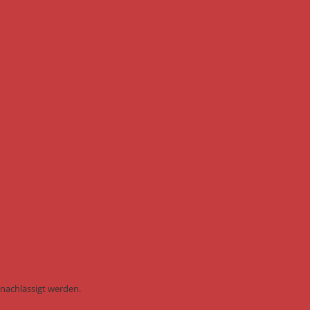
rnachlässigt werden.