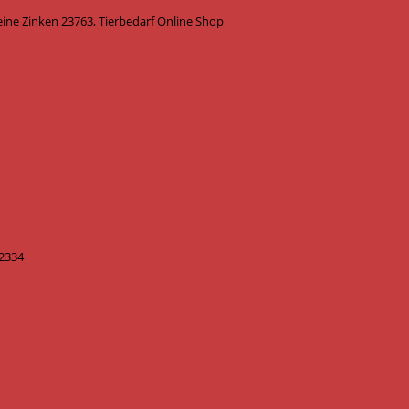
eine Zinken 23763, Tierbedarf Online Shop
 2334