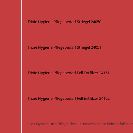
Trixie Hygiene Pflegebedarf Striegel 24050
Trixie Hygiene Pflegebedarf Striegel 24051
Trixie Hygiene Pflegebedarf Fell Entfilzer 24161
Trixie Hygiene Pflegebedarf Fell Entfilzer 24162
Die Hygiene und Pflege des Haustieres sollte keinen falls ve