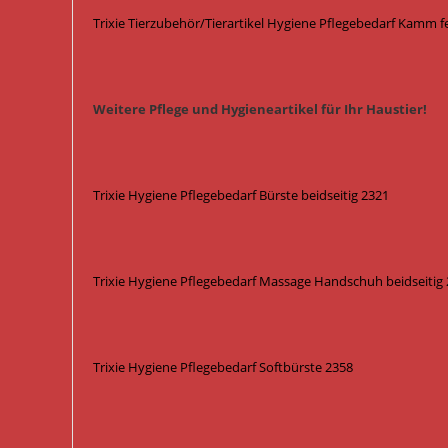
Trixie Tierzubehör/Tierartikel Hygiene Pflegebedarf Kamm f
Weitere Pflege und Hygieneartikel für Ihr Haustier!
Trixie Hygiene Pflegebedarf Bürste beidseitig 2321
Trixie Hygiene Pflegebedarf Massage Handschuh beidseitig
Trixie Hygiene Pflegebedarf Softbürste 2358