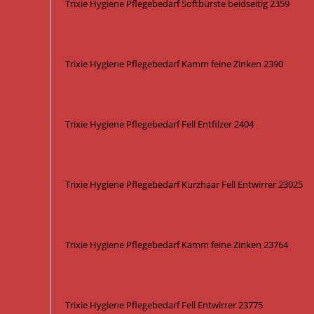
Trixie Hygiene Pflegebedarf Softbürste beidseitig 2359
Trixie Hygiene Pflegebedarf Kamm feine Zinken 2390
Trixie Hygiene Pflegebedarf Fell Entfilzer 2404
Trixie Hygiene Pflegebedarf Kurzhaar Fell Entwirrer 23025
Trixie Hygiene Pflegebedarf Kamm feine Zinken 23764
Trixie Hygiene Pflegebedarf Fell Entwirrer 23775