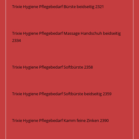
Trixie Hygiene Pflegebedarf Bürste beidseitig 2321
Trixie Hygiene Pflegebedarf Massage Handschuh beidseitig
2334
Trixie Hygiene Pflegebedarf Softbürste 2358
Trixie Hygiene Pflegebedarf Softbürste beidseitig 2359
Trixie Hygiene Pflegebedarf Kamm feine Zinken 2390