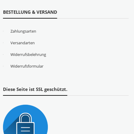
BESTELLUNG & VERSAND
Zahlungsarten
Versandarten
Widerrufsbelehrung
Widerrufsformular
Diese Seite ist SSL geschützt.