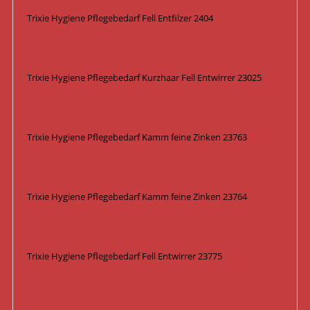
Trixie Hygiene Pflegebedarf Fell Entfilzer 2404
Trixie Hygiene Pflegebedarf Kurzhaar Fell Entwirrer 23025
Trixie Hygiene Pflegebedarf Kamm feine Zinken 23763
Trixie Hygiene Pflegebedarf Kamm feine Zinken 23764
Trixie Hygiene Pflegebedarf Fell Entwirrer 23775