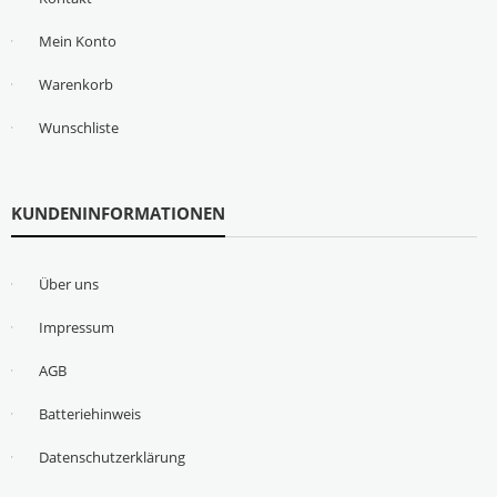
Mein Konto
Warenkorb
Wunschliste
KUNDENINFORMATIONEN
Über uns
Impressum
AGB
Batteriehinweis
Datenschutzerklärung