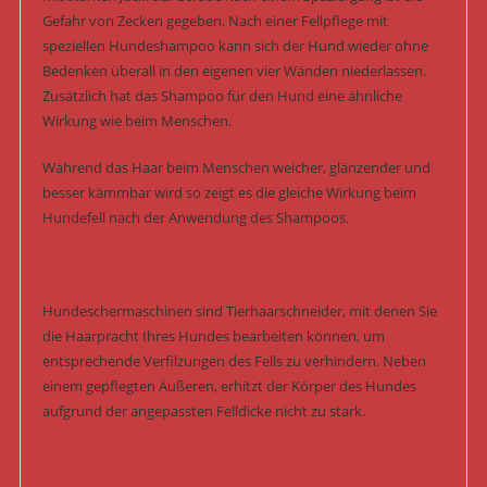
Gefahr von Zecken gegeben. Nach einer Fellpflege mit
speziellen Hundeshampoo kann sich der Hund wieder ohne
Bedenken überall in den eigenen vier Wänden niederlassen.
Zusätzlich hat das Shampoo für den Hund eine ähnliche
Wirkung wie beim Menschen.
Während das Haar beim Menschen weicher, glänzender und
besser kämmbar wird so zeigt es die gleiche Wirkung beim
Hundefell nach der Anwendung des Shampoos.
Hundeschermaschinen sind Tierhaarschneider, mit denen Sie
die Haarpracht Ihres Hundes bearbeiten können, um
entsprechende Verfilzungen des Fells zu verhindern. Neben
einem gepflegten Äußeren, erhitzt der Körper des Hundes
aufgrund der angepassten Felldicke nicht zu stark.