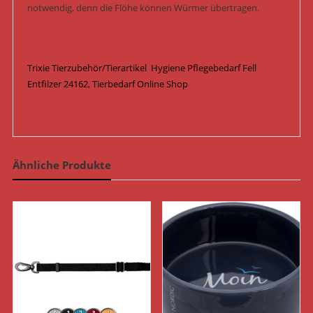
notwendig, denn die Flöhe können Würmer übertragen.
Trixie Tierzubehör/Tierartikel Hygiene Pflegebedarf Fell
Entfilzer 24162, Tierbedarf Online Shop
Ähnliche Produkte