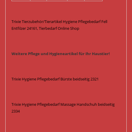
Trixie Tierzubehör/Tierartikel Hygiene Pflegebedarf Fell
Entfilzer 24161, Tierbedarf Online Shop
Weitere Pflege und Hygieneartikel für Ihr Haustier!
Trixie Hygiene Pflegebedarf Bürste beidseitig 2321
Trixie Hygiene Pflegebedarf Massage Handschuh beidseitig
2334