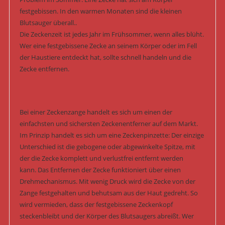
festgebissen. In den warmen Monaten sind die kleinen
Blutsauger überall..
Die Zeckenzeit ist jedes Jahr im Frühsommer, wenn alles blüht.
Wer eine festgebissene Zecke an seinem Körper oder im Fell
der Haustiere entdeckt hat, sollte schnell handeln und die
Zecke entfernen.
Bei einer Zeckenzange handelt es sich um einen der
einfachsten und sichersten Zeckenentferner auf dem Markt.
Im Prinzip handelt es sich um eine Zeckenpinzette: Der einzige
Unterschied ist die gebogene oder abgewinkelte Spitze, mit
der die Zecke komplett und verlustfrei entfernt werden
kann. Das Entfernen der Zecke funktioniert über einen
Drehmechanismus. Mit wenig Druck wird die Zecke von der
Zange festgehalten und behutsam aus der Haut gedreht. So
wird vermieden, dass der festgebissene Zeckenkopf
steckenbleibt und der Körper des Blutsaugers abreißt. Wer