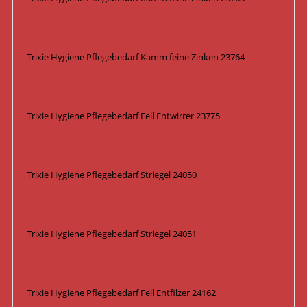
Trixie Hygiene Pflegebedarf Kamm feine Zinken 23764
Trixie Hygiene Pflegebedarf Fell Entwirrer 23775
Trixie Hygiene Pflegebedarf Striegel 24050
Trixie Hygiene Pflegebedarf Striegel 24051
Trixie Hygiene Pflegebedarf Fell Entfilzer 24162