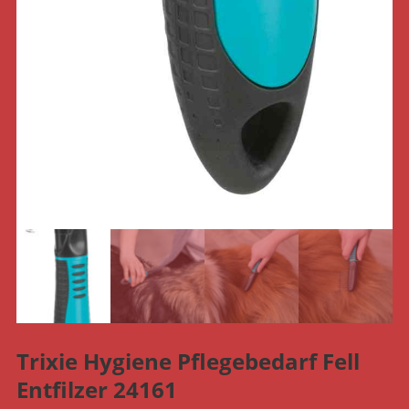
Trixie Hygiene Pflegebedarf Fell
Entfilzer 24161