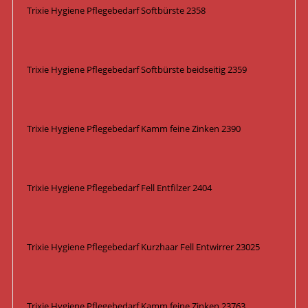
Trixie Hygiene Pflegebedarf Softbürste 2358
Trixie Hygiene Pflegebedarf Softbürste beidseitig 2359
Trixie Hygiene Pflegebedarf Kamm feine Zinken 2390
Trixie Hygiene Pflegebedarf Fell Entfilzer 2404
Trixie Hygiene Pflegebedarf Kurzhaar Fell Entwirrer 23025
Trixie Hygiene Pflegebedarf Kamm feine Zinken 23763