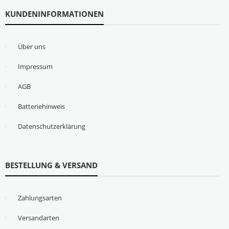
KUNDENINFORMATIONEN
Über uns
Impressum
AGB
Batteriehinweis
Datenschutzerklärung
BESTELLUNG & VERSAND
Zahlungsarten
Versandarten