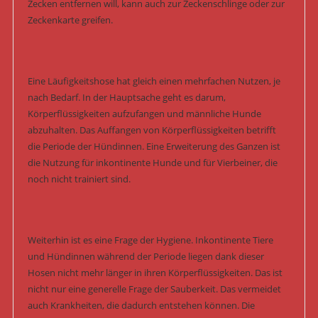
Zecken entfernen will, kann auch zur Zeckenschlinge oder zur
Zeckenkarte greifen.
Eine Läufigkeitshose hat gleich einen mehrfachen Nutzen, je
nach Bedarf. In der Hauptsache geht es darum,
Körperflüssigkeiten aufzufangen und männliche Hunde
abzuhalten. Das Auffangen von Körperflüssigkeiten betrifft
die Periode der Hündinnen. Eine Erweiterung des Ganzen ist
die Nutzung für inkontinente Hunde und für Vierbeiner, die
noch nicht trainiert sind.
Weiterhin ist es eine Frage der Hygiene. Inkontinente Tiere
und Hündinnen während der Periode liegen dank dieser
Hosen nicht mehr länger in ihren Körperflüssigkeiten. Das ist
nicht nur eine generelle Frage der Sauberkeit. Das vermeidet
auch Krankheiten, die dadurch entstehen können. Die