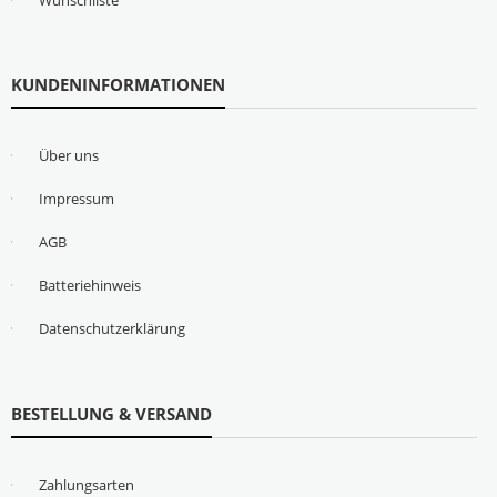
KUNDENINFORMATIONEN
Über uns
Impressum
AGB
Batteriehinweis
Datenschutzerklärung
BESTELLUNG & VERSAND
Zahlungsarten