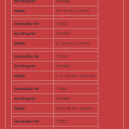
bvl Shop Nr
bvl7040
Maße
M / 45 cm / ø 8 mm
Hersteller Nr
17282
bvl Shop Nr
bvl7041
Maße
L / 50 cm / ø 13 mm
Hersteller Nr
17292
bvl Shop Nr
bvl7043
Maße
L-xL / 55 cm / ø 13 mm
Hersteller Nr
17302
bvl Shop Nr
bvl7044
Maße
xS-S / 30 cm / ø 6 mm
Hersteller Nr
17312