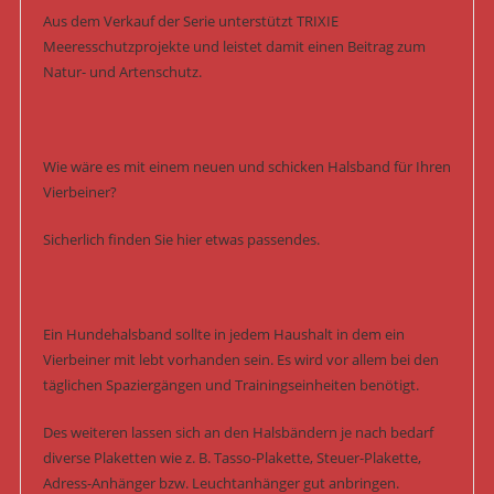
Aus dem Verkauf der Serie unterstützt TRIXIE
Meeresschutzprojekte und leistet damit einen Beitrag zum
Natur- und Artenschutz.
Wie wäre es mit einem neuen und schicken Halsband für Ihren
Vierbeiner?
Sicherlich finden Sie hier etwas passendes.
Ein Hundehalsband sollte in jedem Haushalt in dem ein
Vierbeiner mit lebt vorhanden sein. Es wird vor allem bei den
täglichen Spaziergängen und Trainingseinheiten benötigt.
Des weiteren lassen sich an den Halsbändern je nach bedarf
diverse Plaketten wie z. B. Tasso-Plakette, Steuer-Plakette,
Adress-Anhänger bzw. Leuchtanhänger gut anbringen.