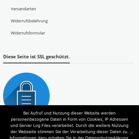
Versandarten
Widerrufsbelehrung
Widerrufsformular
Diese Seite ist SSL geschützt.
Bei Aufruf und Nutzung dieser Website werden
personenbezogene Daten in Form von Cookies, IP Adressen
und Server Log Files verarbeitet. Durch die weitere Nutzung
der Webseite stimmen Sie der Verarbeitung dieser Daten zu.
Informationen dazu erhalten Sie in der Datenschutzerklärung.