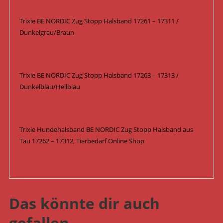
Trixie BE NORDIC Zug Stopp Halsband 17261 – 17311 /
Dunkelgrau/Braun
Trixie BE NORDIC Zug Stopp Halsband 17263 – 17313 /
Dunkelblau/Hellblau
Trixie Hundehalsband BE NORDIC Zug Stopp Halsband aus
Tau 17262 – 17312, Tierbedarf Online Shop
Das könnte dir auch
gefallen …