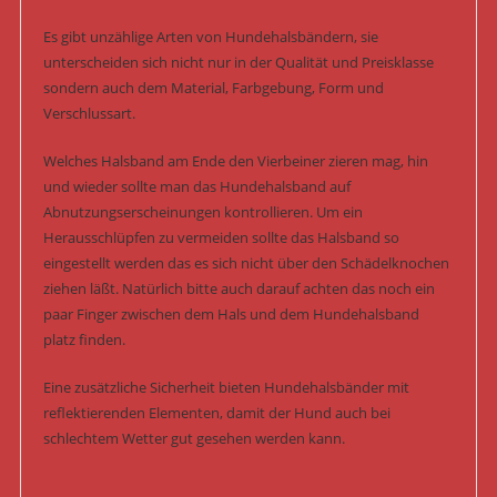
Es gibt unzählige Arten von Hundehalsbändern, sie
unterscheiden sich nicht nur in der Qualität und Preisklasse
sondern auch dem Material, Farbgebung, Form und
Verschlussart.
Welches Halsband am Ende den Vierbeiner zieren mag, hin
und wieder sollte man das Hundehalsband auf
Abnutzungserscheinungen kontrollieren. Um ein
Herausschlüpfen zu vermeiden sollte das Halsband so
eingestellt werden das es sich nicht über den Schädelknochen
ziehen läßt. Natürlich bitte auch darauf achten das noch ein
paar Finger zwischen dem Hals und dem Hundehalsband
platz finden.
Eine zusätzliche Sicherheit bieten Hundehalsbänder mit
reflektierenden Elementen, damit der Hund auch bei
schlechtem Wetter gut gesehen werden kann.