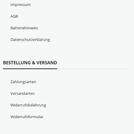
Impressum
AGB
Batteriehinweis
Datenschutzerklärung
BESTELLUNG & VERSAND
Zahlungsarten
Versandarten
Widerrufsbelehrung
Widerrufsformular