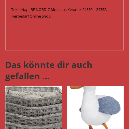
Trixie Napf BE NORDIC Moin aus Keramik 24350 – 24352,
Tierbedarf Online Shop
Das könnte dir auch
gefallen …