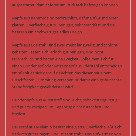
ausgestattet, damit Sie sie am Rucksack befestigen können.
Näpfe aus Keramik sind zerbrechlich, dafür auf Grund einer
glatten Oberfläche gut zu reinigen, sehr standfest und sie
besitzen ein hochwertiges edles Design.
Näpfe aus Edelstahl sind zwar meist langweilig und schlicht
gehalten, lassen sich jedoch gut reinigen, sind nicht
zerbrechlich und halten eine Ewigkeit. Sollte man sich für
einen Hundenapf oder Katzennapf aus Edelstahl entscheiden
empfiehlt es sich darauf zu achten das dieser mit einem
rutschfesten Gummiring versehen ist damit eine gewünschte
Standfestigkeit gewährleistet wird.
Hundenäpfe aus Kunststoff sind leicht, sehr kostengünstig
und gut zu reinigen. Im Gegenzug nicht rutschfest und
bissfest.
Der Napf aus Melamin besitzt eine glatte Oberfläche läßt sich
dadurch gut reinigen, und ist sehr stabil. Das aufwärmen von