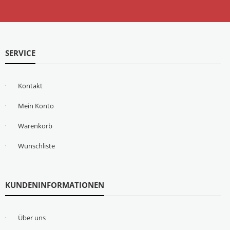
SERVICE
Kontakt
Mein Konto
Warenkorb
Wunschliste
KUNDENINFORMATIONEN
Über uns