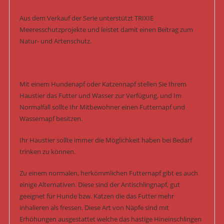
Aus dem Verkauf der Serie unterstützt TRIXIE
Meeresschutzprojekte und leistet damit einen Beitrag zum
Natur- und Artenschutz.
Mit einem Hundenapf oder Katzennapf stellen Sie Ihrem
Haustier das Futter und Wasser zur Verfügung, und Im
Normalfall sollte Ihr Mitbewohner einen Futternapf und
Wassernapf besitzen.
Ihr Haustier sollte immer die Möglichkeit haben bei Bedarf
trinken zu können.
Zu einem normalen, herkömmlichen Futternapf gibt es auch
einige Alternativen. Diese sind der Antischlingnapf, gut
geeignet für Hunde bzw. Katzen die das Futter mehr
inhalieren als fressen. Diese Art von Näpfe sind mit
Erhöhungen ausgestattet welche das hastige Hineinschlingen