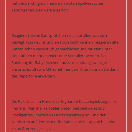
natürlich nicht gleich nach den ersten Spielversuchen
kaputtgehen. Das wäre ärgerlich.
Reagieren kleine Samtpfötchen noch auf alles, was sich
bewegt, was neu ist und sie noch nicht kennen, reagieren alte
Katzen schon wesentlich gemächlicher und müssen unter
Umständen mehr animiert oder stimuliert werden. Das
Spielzeug für Babykätzchen muss also anfangs weniger
anspruchsvoll sein. Mit zunehmendem Alter können Sie dann
das Repertoire erweitern.
Die Palette an im Handel verfügbarem Katzenspielzeugen ist
immens. Manche Hersteller bieten beispielsweise auch
intelligentes, interaktives Katzenspielzeug an. Und den
Neuheiten auf dem Markt für Katzenspielzeug sind beinahe
keine Grenzen gesetzt.