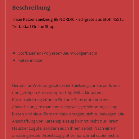
Beschreibung
Trixie Katzenspielzeug BE NORDIC Fischgräte aus Stoff 45515,
Tierbedarf Online Shop
Stoff/Leinen (Polyester/Baumwollgemisch)
Katzenminze
Gerade für Wohnungskatzen ist Spielzeug zur körperlichen
und geistigen Auslastung wichtig. Mit adäquatem
Katzenspielzeug können Sie Ihrer Samtpfote bestens
Abwechslung im manchmal langweiligen Wohnungsalltag
bieten und sie außerdem dazu anregen, sich zu bewegen. Die
Anschaffung von Katzenspielzeug kommt nicht nur Ihrem
Haustier zugute, sondern auch Ihnen selbst. Nach einem
anstrengendem Arbeitstag gibt es manchmal sicher nichts