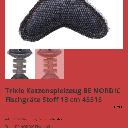
Trixie Katzenspielzeug BE NORDIC
Fischgräte Stoff 13 cm 45515
3,79
€
inkl. 19 % MwSt.
zzgl.
Versandkosten
Trixie BE NORDIC Fischgräte