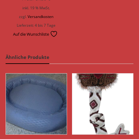
inkl. 19 % MwSt.
zzgl.
Versandkosten
Lieferzeit:
4 bis 7 Tage
Auf die Wunschliste
Ähnliche Produkte