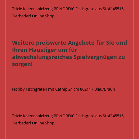
Trixie Katzenspielzeug BE NORDIC Fischgräte aus Stoff 45515,
Tierbedarf Online Shop
Weitere preiswerte Angebote für Sie und
Ihren Haustiger um für
abwechslungsreiches Spielvergnügen zu
sorgen!
Nobby Fischgräten mit Catnip 24 cm 80211 / Blau/Braun
Trixie Katzenspielzeug BE NORDIC Fischgräte aus Stoff 45515,
Tierbedarf Online Shop