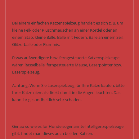
Bei einem einfachen Katzenspielzeug handelt es sich z. B. um
kleine Fell- oder Plüschmäuschen an einer Kordel oder an
einem Stab, kleine Bälle, Bälle mit Federn, Bälle an einem Seil,
Glitzerbälle oder Flummis.
Etwas aufwendigere bzw. ferngesteuerte Katzenspielzeuge
wären Rasselbälle, ferngesteuerte Mäuse, Laserpointer bzw.
Laserspielzeug.
Achtung: Wenn Sie Laserspielzeug für Ihre Katze kaufen, bitte
Ihrer Katze niemals direkt damit in die Augen leuchten. Das
kann ihr gesundheitlich sehr schaden.
Genau so wie es für Hunde sogenannte Intelligenzspielzeuge
gibt, findet man dieses auch bei den Katzen.