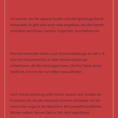
Sie können die Öle separat kaufen und die Spielzeuge damit
behandeln. Es gibt aber auch viele Angebote, die dies bereits
enthalten wie Kissen, Decken, Püppchen, Kuscheltiere etc.
Manche Hersteller bieten auch Wasserspielzeuge an, wie z. B.
eine Art Planschbecken, in dem Wasserspielzeuge
schwimmen, die die Katze jagen kann. Ob Ihre Katze daran
Spaß hat, können Sie nur selber herausfinden.
Auch Katzenspielzeug sollte immer sauber sein. Kaufen Sie
Produkte, die Sie (ab-) waschen können, entweder mit der
Hand oder sogar in der Maschine. Mit umweltfreundlichen
Mitteln sollten Sie von Zeit zu Zeit nicht waschbare