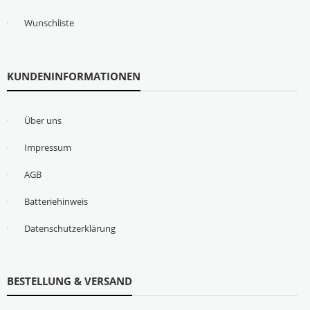
Wunschliste
KUNDENINFORMATIONEN
Über uns
Impressum
AGB
Batteriehinweis
Datenschutzerklärung
BESTELLUNG & VERSAND