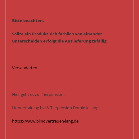
Bitte beachten.
Sollte ein Produkt sich farblich von einander
unterscheiden erfolgt die Auslieferung zufällig.
Versandarten
Hier geht es zur Tierpension.
Hundetraining bvl & Tierpension Dominik Lang
https://www.blindvertrauen-lang.de