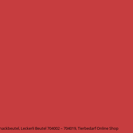
beutel, Leckerli Beutel 704002 – 704019, Tierbedarf Online Shop