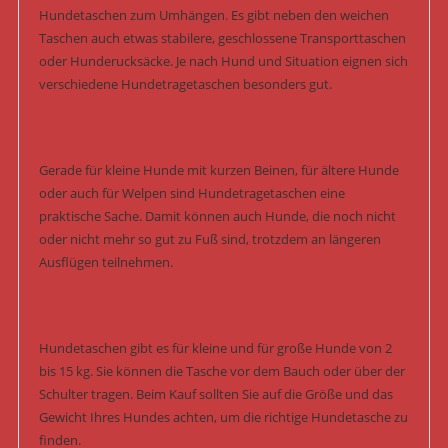
Hundetaschen zum Umhängen. Es gibt neben den weichen
Taschen auch etwas stabilere, geschlossene Transporttaschen
oder Hunderucksäcke. Je nach Hund und Situation eignen sich
verschiedene Hundetragetaschen besonders gut.
Gerade für kleine Hunde mit kurzen Beinen, für ältere Hunde
oder auch für Welpen sind Hundetragetaschen eine
praktische Sache. Damit können auch Hunde, die noch nicht
oder nicht mehr so gut zu Fuß sind, trotzdem an längeren
Ausflügen teilnehmen.
Hundetaschen gibt es für kleine und für große Hunde von 2
bis 15 kg. Sie können die Tasche vor dem Bauch oder über der
Schulter tragen. Beim Kauf sollten Sie auf die Größe und das
Gewicht Ihres Hundes achten, um die richtige Hundetasche zu
finden.