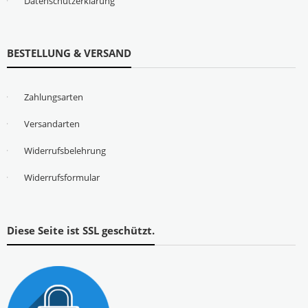
Datenschutzerklärung
BESTELLUNG & VERSAND
Zahlungsarten
Versandarten
Widerrufsbelehrung
Widerrufsformular
Diese Seite ist SSL geschützt.