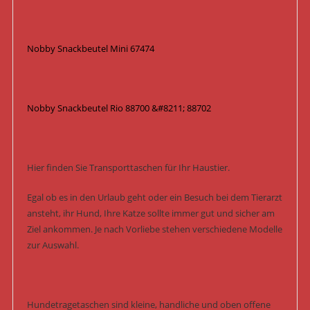
Nobby Snackbeutel Mini 67474
Nobby Snackbeutel Rio 88700 &#8211; 88702
Hier finden Sie Transporttaschen für Ihr Haustier.
Egal ob es in den Urlaub geht oder ein Besuch bei dem Tierarzt
ansteht, ihr Hund, Ihre Katze sollte immer gut und sicher am
Ziel ankommen. Je nach Vorliebe stehen verschiedene Modelle
zur Auswahl.
Hundetragetaschen sind kleine, handliche und oben offene