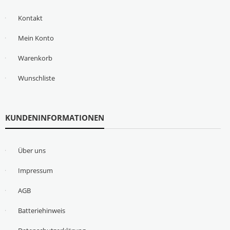
Kontakt
Mein Konto
Warenkorb
Wunschliste
KUNDENINFORMATIONEN
Über uns
Impressum
AGB
Batteriehinweis