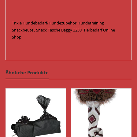
Trixie Hundebedarf/Hundezubehör Hundetraining
Snackbeutel, Snack Tasche Baggy 3238, Tierbedarf Online
Shop
Ähnliche Produkte