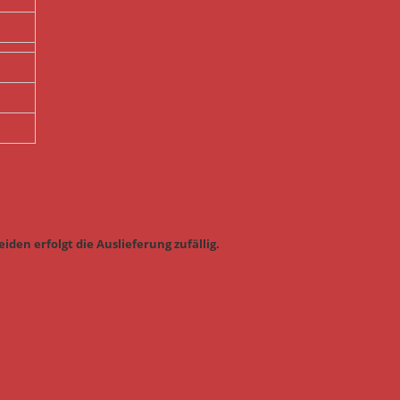
iden erfolgt die Auslieferung zufällig.