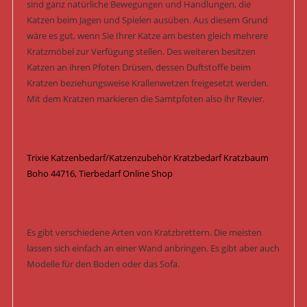
sind ganz natürliche Bewegungen und Handlungen, die
Katzen beim Jagen und Spielen ausüben. Aus diesem Grund
wäre es gut, wenn Sie Ihrer Katze am besten gleich mehrere
Kratzmöbel zur Verfügung stellen. Des weiteren besitzen
Katzen an ihren Pfoten Drüsen, dessen Duftstoffe beim
Kratzen beziehungsweise Krallenwetzen freigesetzt werden.
Mit dem Kratzen markieren die Samtpfoten also ihr Revier.
Trixie Katzenbedarf/Katzenzubehör Kratzbedarf Kratzbaum
Boho 44716, Tierbedarf Online Shop
Es gibt verschiedene Arten von Kratzbrettern. Die meisten
lassen sich einfach an einer Wand anbringen. Es gibt aber auch
Modelle für den Boden oder das Sofa.