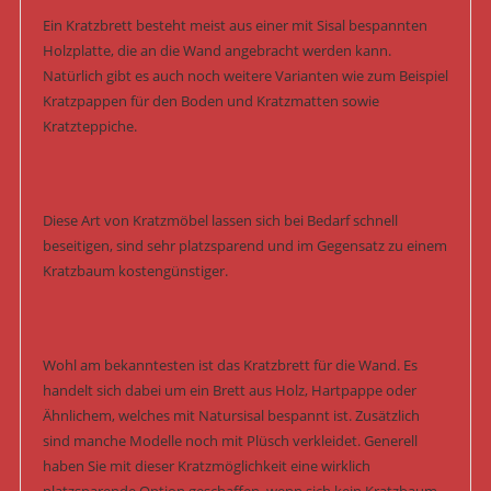
Ein Kratzbrett besteht meist aus einer mit Sisal bespannten
Holzplatte, die an die Wand angebracht werden kann.
Natürlich gibt es auch noch weitere Varianten wie zum Beispiel
Kratzpappen für den Boden und Kratzmatten sowie
Kratzteppiche.
Diese Art von Kratzmöbel lassen sich bei Bedarf schnell
beseitigen, sind sehr platzsparend und im Gegensatz zu einem
Kratzbaum kostengünstiger.
Wohl am bekanntesten ist das Kratzbrett für die Wand. Es
handelt sich dabei um ein Brett aus Holz, Hartpappe oder
Ähnlichem, welches mit Natursisal bespannt ist. Zusätzlich
sind manche Modelle noch mit Plüsch verkleidet. Generell
haben Sie mit dieser Kratzmöglichkeit eine wirklich