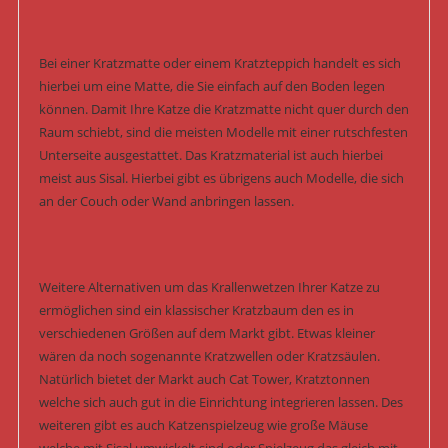
Bei einer Kratzmatte oder einem Kratzteppich handelt es sich
hierbei um eine Matte, die Sie einfach auf den Boden legen
können. Damit Ihre Katze die Kratzmatte nicht quer durch den
Raum schiebt, sind die meisten Modelle mit einer rutschfesten
Unterseite ausgestattet. Das Kratzmaterial ist auch hierbei
meist aus Sisal. Hierbei gibt es übrigens auch Modelle, die sich
an der Couch oder Wand anbringen lassen.
Weitere Alternativen um das Krallenwetzen Ihrer Katze zu
ermöglichen sind ein klassischer Kratzbaum den es in
verschiedenen Größen auf dem Markt gibt. Etwas kleiner
wären da noch sogenannte Kratzwellen oder Kratzsäulen.
Natürlich bietet der Markt auch Cat Tower, Kratztonnen
welche sich auch gut in die Einrichtung integrieren lassen. Des
weiteren gibt es auch Katzenspielzeug wie große Mäuse