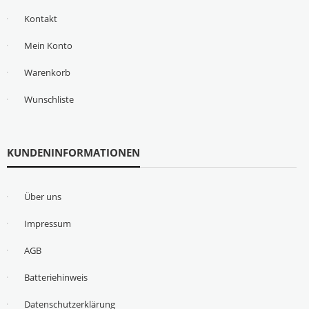
Kontakt
Mein Konto
Warenkorb
Wunschliste
KUNDENINFORMATIONEN
Über uns
Impressum
AGB
Batteriehinweis
Datenschutzerklärung