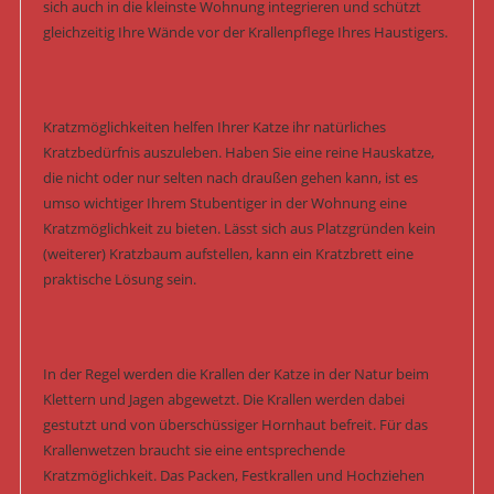
sich auch in die kleinste Wohnung integrieren und schützt
gleichzeitig Ihre Wände vor der Krallenpflege Ihres Haustigers.
Kratzmöglichkeiten helfen Ihrer Katze ihr natürliches
Kratzbedürfnis auszuleben. Haben Sie eine reine Hauskatze,
die nicht oder nur selten nach draußen gehen kann, ist es
umso wichtiger Ihrem Stubentiger in der Wohnung eine
Kratzmöglichkeit zu bieten. Lässt sich aus Platzgründen kein
(weiterer) Kratzbaum aufstellen, kann ein Kratzbrett eine
praktische Lösung sein.
In der Regel werden die Krallen der Katze in der Natur beim
Klettern und Jagen abgewetzt. Die Krallen werden dabei
gestutzt und von überschüssiger Hornhaut befreit. Für das
Krallenwetzen braucht sie eine entsprechende
Kratzmöglichkeit. Das Packen, Festkrallen und Hochziehen