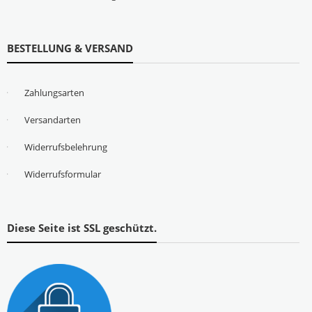
BESTELLUNG & VERSAND
Zahlungsarten
Versandarten
Widerrufsbelehrung
Widerrufsformular
Diese Seite ist SSL geschützt.