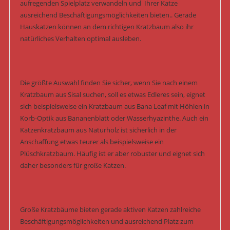
aufregenden Spielplatz verwandeln und Ihrer Katze
ausreichend Beschäftigungsmöglichkeiten bieten.. Gerade
Hauskatzen können an dem richtigen Kratzbaum also ihr
natürliches Verhalten optimal ausleben.
Die größte Auswahl finden Sie sicher, wenn Sie nach einem
Kratzbaum aus Sisal suchen, soll es etwas Edleres sein, eignet
sich beispielsweise ein Kratzbaum aus Bana Leaf mit Höhlen in
Korb-Optik aus Bananenblatt oder Wasserhyazinthe. Auch ein
Katzenkratzbaum aus Naturholz ist sicherlich in der
Anschaffung etwas teurer als beispielsweise ein
Plüschkratzbaum. Häufig ist er aber robuster und eignet sich
daher besonders für große Katzen.
Große Kratzbäume bieten gerade aktiven Katzen zahlreiche
Beschäftigungsmöglichkeiten und ausreichend Platz zum