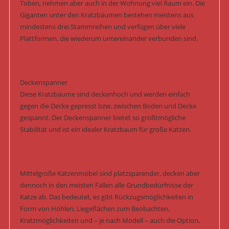
Toben, nehmen aber auch in der Wohnung viel Raum ein. Die
Giganten unter den Kratzbäumen bestehen meistens aus
mindestens drei Stammreihen und verfügen über viele
Plattformen, die wiederum untereinander verbunden sind.
Deckenspanner
Diese Kratzbäume sind deckenhoch und werden einfach
gegen die Decke gepresst bzw. zwischen Boden und Decke
gespannt. Der Deckenspanner bietet so größtmögliche
Stabilität und ist ein idealer Kratzbaum für große Katzen.
Mittelgroße Katzenmöbel sind platzsparender, decken aber
dennoch in den meisten Fällen alle Grundbedürfnisse der
Katze ab. Das bedeutet, es gibt Rückzugsmöglichkeiten in
Form von Höhlen, Liegeflächen zum Beobachten,
Kratzmöglichkeiten und – je nach Modell – auch die Option,