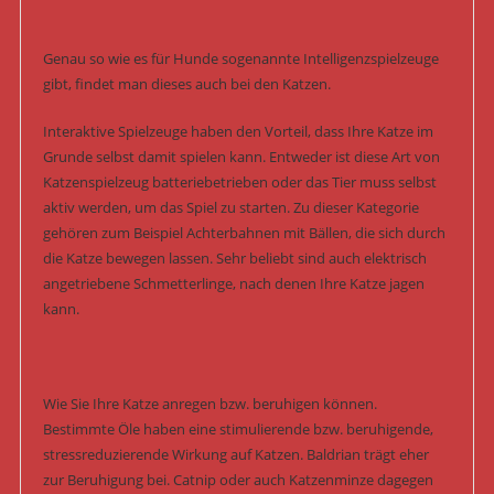
Genau so wie es für Hunde sogenannte Intelligenzspielzeuge
gibt, findet man dieses auch bei den Katzen.
Interaktive Spielzeuge haben den Vorteil, dass Ihre Katze im
Grunde selbst damit spielen kann. Entweder ist diese Art von
Katzenspielzeug batteriebetrieben oder das Tier muss selbst
aktiv werden, um das Spiel zu starten. Zu dieser Kategorie
gehören zum Beispiel Achterbahnen mit Bällen, die sich durch
die Katze bewegen lassen. Sehr beliebt sind auch elektrisch
angetriebene Schmetterlinge, nach denen Ihre Katze jagen
kann.
Wie Sie Ihre Katze anregen bzw. beruhigen können.
Bestimmte Öle haben eine stimulierende bzw. beruhigende,
stressreduzierende Wirkung auf Katzen. Baldrian trägt eher
zur Beruhigung bei. Catnip oder auch Katzenminze dagegen