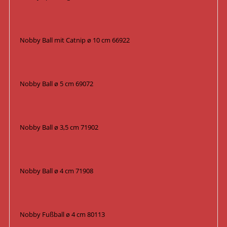
Nobby Ball mit Catnip ø 10 cm 66922
Nobby Ball ø 5 cm 69072
Nobby Ball ø 3,5 cm 71902
Nobby Ball ø 4 cm 71908
Nobby Fußball ø 4 cm 80113