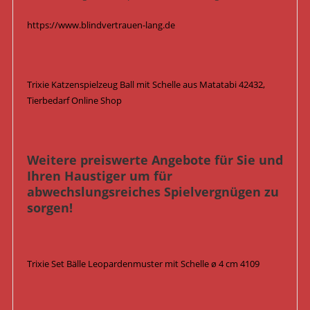
https://www.blindvertrauen-lang.de
Trixie Katzenspielzeug Ball mit Schelle aus Matatabi 42432,
Tierbedarf Online Shop
Weitere preiswerte Angebote für Sie und
Ihren Haustiger um für
abwechslungsreiches Spielvergnügen zu
sorgen!
Trixie Set Bälle Leopardenmuster mit Schelle ø 4 cm 4109