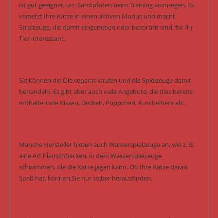
ist gut geeignet, um Samtpfoten beim Training anzuregen. Es
versetzt Ihre Katze in einen aktiven Modus und macht
Spielzeuge, die damit eingerieben oder besprüht sind, für Ihr
Tier interessant.
Sie können die Öle separat kaufen und die Spielzeuge damit
behandeln. Es gibt aber auch viele Angebote, die dies bereits
enthalten wie Kissen, Decken, Püppchen, Kuscheltiere etc.
Manche Hersteller bieten auch Wasserspielzeuge an, wie z. B.
eine Art Planschbecken, in dem Wasserspielzeuge
schwimmen, die die Katze jagen kann. Ob Ihre Katze daran
Spaß hat, können Sie nur selber herausfinden.