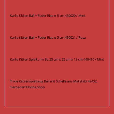
Karlie Kitten Ball + Feder Rizo ø 5 cm 430020 / Mint
Karlie Kitten Ball + Feder Rizo ø 5 cm 430021 / Rosa
Karlie Kitten Spielturm Bo 25 cm x 25 cm x 13 cm 440416 / Mint
Trixie Katzenspielzeug Ball mit Schelle aus Matatabi 42432,
Tierbedarf Online Shop