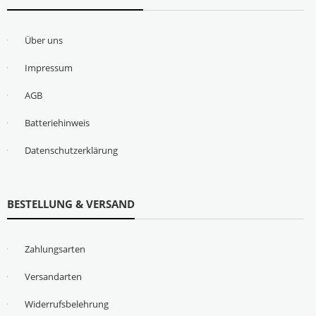
Über uns
Impressum
AGB
Batteriehinweis
Datenschutzerklärung
BESTELLUNG & VERSAND
Zahlungsarten
Versandarten
Widerrufsbelehrung