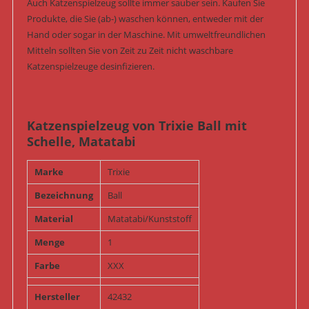
Auch Katzenspielzeug sollte immer sauber sein. Kaufen Sie
Produkte, die Sie (ab-) waschen können, entweder mit der
Hand oder sogar in der Maschine. Mit umweltfreundlichen
Mitteln sollten Sie von Zeit zu Zeit nicht waschbare
Katzenspielzeuge desinfizieren.
Katzenspielzeug von Trixie Ball mit
Schelle, Matatabi
Marke
Trixie
Bezeichnung
Ball
Material
Matatabi/Kunststoff
Menge
1
Farbe
XXX
Hersteller
42432