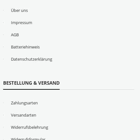
Über uns
Impressum
AGB
Batteriehinweis
Datenschutzerklärung
BESTELLUNG & VERSAND
Zahlungsarten
Versandarten
Widerrufsbelehrung
Widerrufsformular