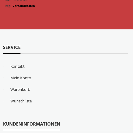
zzgl.
Versandkosten
SERVICE
Kontakt
Mein Konto
Warenkorb
Wunschliste
KUNDENINFORMATIONEN