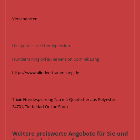
Versandarten
Hier geht es zur Hundepension.
Hundetraining bvl & Tierpension Dominik Lang
https://www.blindvertrauen-lang.de
Trixie Hundespielzeug Tau mit Quietscher aus Polyester
34701, Tierbedarf Online Shop
Weitere preiswerte Angebote für Sie und