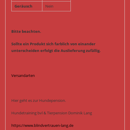
Geräusch
Nein
Bitte beachten.
Sollte ein Produkt sich farblich von einander
unterscheiden erfolgt die Auslieferung zufällig.
Versandarten
Hier geht es zur Hundepension.
Hundetraining bvl & Tierpension Dominik Lang
https://www.blindvertrauen-lang.de