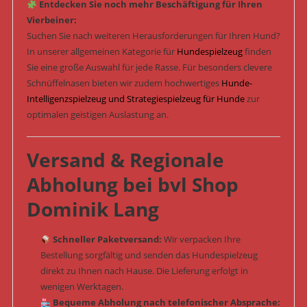
Entdecken Sie noch mehr Beschäftigung für Ihren
Vierbeiner:
Suchen Sie nach weiteren Herausforderungen für Ihren Hund?
In unserer allgemeinen Kategorie für
Hundespielzeug
finden
Sie eine große Auswahl für jede Rasse. Für besonders clevere
Schnüffelnasen bieten wir zudem hochwertiges
Hunde-
Intelligenzspielzeug und Strategiespielzeug für Hunde
zur
optimalen geistigen Auslastung an.
Versand & Regionale
Abholung bei bvl Shop
Dominik Lang
Schneller Paketversand:
Wir verpacken Ihre
Bestellung sorgfältig und senden das Hundespielzeug
direkt zu Ihnen nach Hause. Die Lieferung erfolgt in
wenigen Werktagen.
Bequeme Abholung nach telefonischer Absprache: