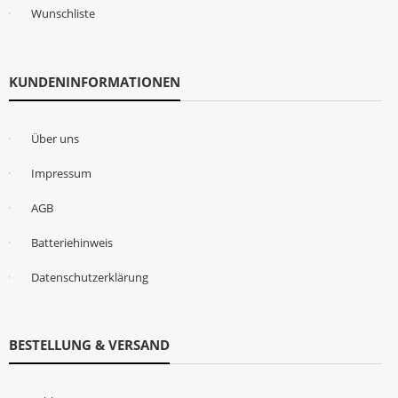
Wunschliste
KUNDENINFORMATIONEN
Über uns
Impressum
AGB
Batteriehinweis
Datenschutzerklärung
BESTELLUNG & VERSAND