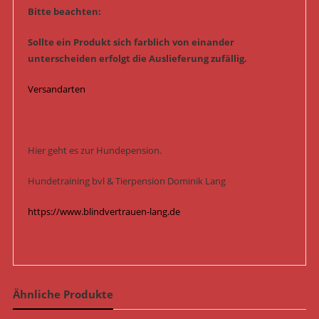
Bitte beachten:
Sollte ein Produkt sich farblich von einander
unterscheiden erfolgt die Auslieferung zufällig.
Versandarten
Hier geht es zur Hundepension.
Hundetraining bvl & Tierpension Dominik Lang
https://www.blindvertrauen-lang.de
Ähnliche Produkte