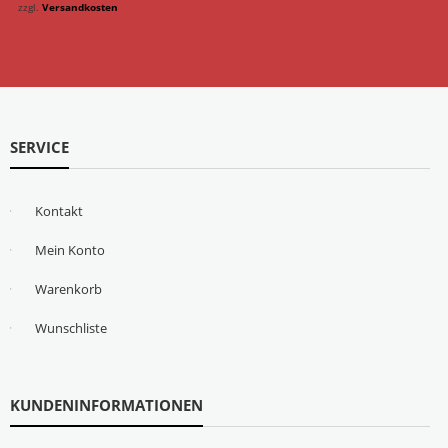
zzgl.
Versandkosten
SERVICE
Kontakt
Mein Konto
Warenkorb
Wunschliste
KUNDENINFORMATIONEN