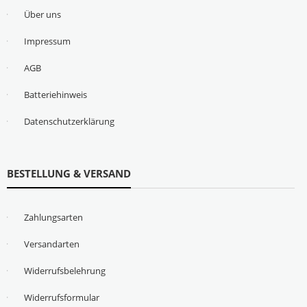
Über uns
Impressum
AGB
Batteriehinweis
Datenschutzerklärung
BESTELLUNG & VERSAND
Zahlungsarten
Versandarten
Widerrufsbelehrung
Widerrufsformular