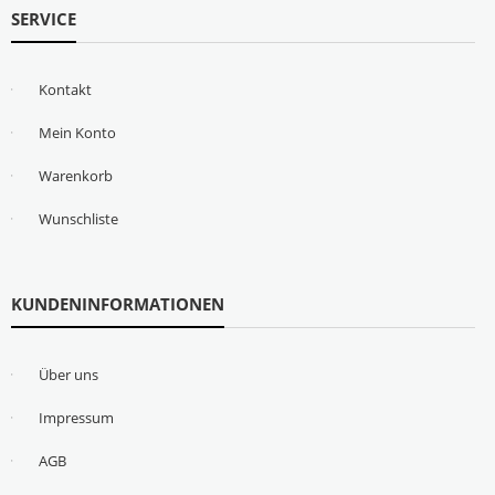
SERVICE
Kontakt
Mein Konto
Warenkorb
Wunschliste
KUNDENINFORMATIONEN
Über uns
Impressum
AGB