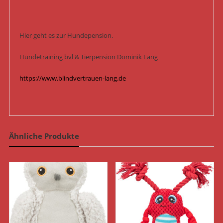
Hier geht es zur Hundepension.
Hundetraining bvl & Tierpension Dominik Lang
https://www.blindvertrauen-lang.de
Ähnliche Produkte