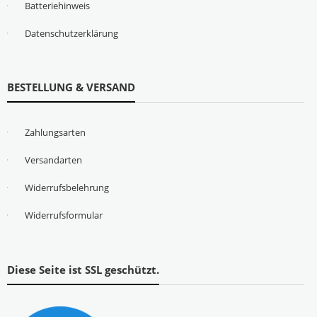
Batteriehinweis
Datenschutzerklärung
BESTELLUNG & VERSAND
Zahlungsarten
Versandarten
Widerrufsbelehrung
Widerrufsformular
Diese Seite ist SSL geschützt.