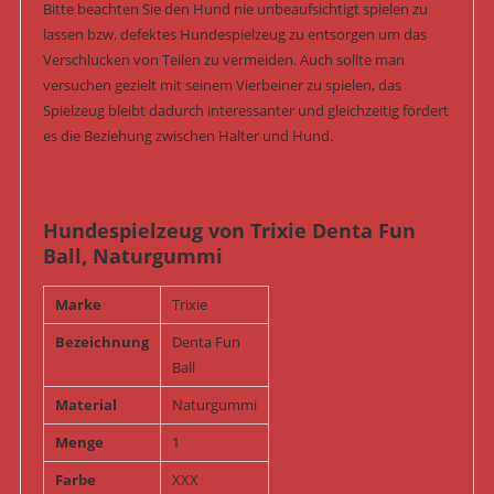
Bitte beachten Sie den Hund nie unbeaufsichtigt spielen zu
lassen bzw. defektes Hundespielzeug zu entsorgen um das
Verschlucken von Teilen zu vermeiden. Auch sollte man
versuchen gezielt mit seinem Vierbeiner zu spielen, das
Spielzeug bleibt dadurch interessanter und gleichzeitig fördert
es die Beziehung zwischen Halter und Hund.
Hundespielzeug von Trixie Denta Fun
Ball, Naturgummi
Marke
Trixie
Bezeichnung
Denta Fun
Ball
Material
Naturgummi
Menge
1
Farbe
XXX