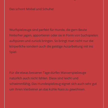
Das schont Möbel und Schuhe!
Wurfspielzeuge sind perfekt für Hunde, die gern Beute
hinterher jagen, apportieren oder sie in Form von Suchspielen
aufspüren und zurück bringen. So bringt man nicht nur die
körperliche sondern auch die geistige Ausarbeitung mit ins
Spiel.
Für die etwas besseren Tage dürfen Wasserspielzeuge
natürlich auch nicht fehlen. Diese sind leicht und
schwimmfähig. Das Hundespielzeug eignet sich auch sehr gut
um Ihren Vierbeiner an das kühle Nass zu gewöhnen.