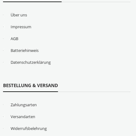
Über uns
Impressum
AGB
Batteriehinweis
Datenschutzerklärung
BESTELLUNG & VERSAND
Zahlungsarten
Versandarten
Widerrufsbelehrung