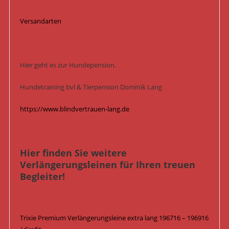
Versandarten
Hier geht es zur Hundepension.
Hundetraining bvl & Tierpension Dominik Lang
https://www.blindvertrauen-lang.de
Hier finden Sie weitere
Verlängerungsleinen für Ihren treuen
Begleiter!
Trixie Premium Verlängerungsleine extra lang 196716 – 196916