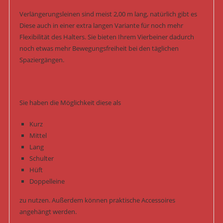
Verlängerungsleinen sind meist 2,00 m lang, natürlich gibt es
Diese auch in einer extra langen Variante für noch mehr
Flexibilität des Halters. Sie bieten Ihrem Vierbeiner dadurch
noch etwas mehr Bewegungsfreiheit bei den täglichen
Spaziergängen.
Sie haben die Möglichkeit diese als
Kurz
Mittel
Lang
Schulter
Hüft
Doppelleine
zu nutzen. Außerdem können praktische Accessoires
angehängt werden.