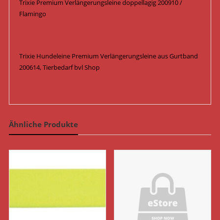
Trixie Premium Verlängerungsleine doppellagig 200910 /
Flamingo
Trixie Hundeleine Premium Verlängerungsleine aus Gurtband
200614, Tierbedarf bvl Shop
Ähnliche Produkte