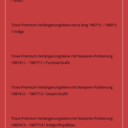
/ Grafit
Trixie Premium Verlängerungsleine extra lang 196713 – 196913
/ Indigo
Trixie Premium Verlängerungsleine mit Neopren-Polsterung
1987411 – 1987711 / Fuchsia/Grafit
Trixie Premium Verlängerungsleine mit Neopren-Polsterung
1987412 – 1987712 / Ozean/Grafit
Trixie Premium Verlängerungsleine mit Neopren-Polsterung
1987413 – 1987713 / Indigo/Royalblau