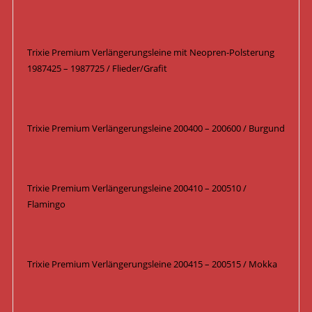
Trixie Premium Verlängerungsleine mit Neopren-Polsterung
1987425 – 1987725 / Flieder/Grafit
Trixie Premium Verlängerungsleine 200400 – 200600 / Burgund
Trixie Premium Verlängerungsleine 200410 – 200510 /
Flamingo
Trixie Premium Verlängerungsleine 200415 – 200515 / Mokka