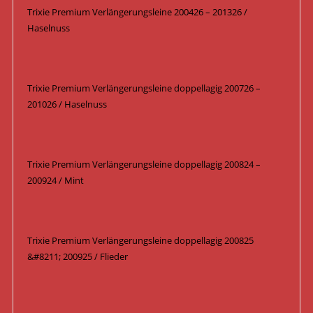
Trixie Premium Verlängerungsleine 200426 – 201326 /
Haselnuss
Trixie Premium Verlängerungsleine doppellagig 200726 –
201026 / Haselnuss
Trixie Premium Verlängerungsleine doppellagig 200824 –
200924 / Mint
Trixie Premium Verlängerungsleine doppellagig 200825
&#8211; 200925 / Flieder