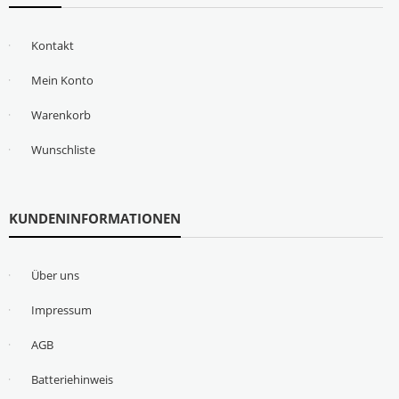
Kontakt
Mein Konto
Warenkorb
Wunschliste
KUNDENINFORMATIONEN
Über uns
Impressum
AGB
Batteriehinweis