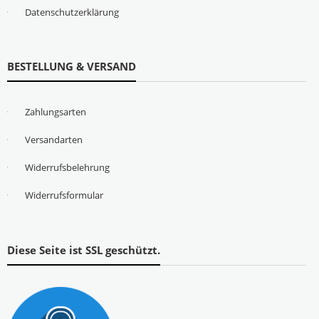
Datenschutzerklärung
BESTELLUNG & VERSAND
Zahlungsarten
Versandarten
Widerrufsbelehrung
Widerrufsformular
Diese Seite ist SSL geschützt.