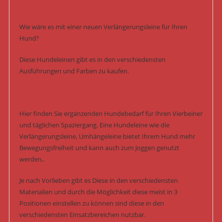
Wie wäre es mit einer neuen Verlängerungsleine für Ihren
Hund?
Diese Hundeleinen gibt es in den verschiedensten
Ausführungen und Farben zu kaufen.
Hier finden Sie ergänzenden Hundebedarf für Ihren Vierbeiner
und täglichen Spaziergang. Eine Hundeleine wie die
Verlängerungsleine, Umhängeleine bietet Ihrem Hund mehr
Bewegungsfreiheit und kann auch zum Joggen genutzt
werden,.
Je nach Vorlieben gibt es Diese in den verschiedensten
Materialien und durch die Möglichkeit diese meist in 3
Positionen einstellen zu können sind diese in den
verschiedensten Einsatzbereichen nutzbar.