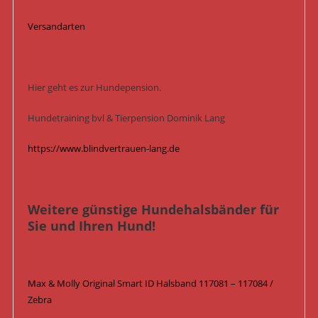
Versandarten
Hier geht es zur Hundepension.
Hundetraining bvl & Tierpension Dominik Lang
https://www.blindvertrauen-lang.de
Weitere günstige Hundehalsbänder für
Sie und Ihren Hund!
Max & Molly Original Smart ID Halsband 117081 – 117084 /
Zebra