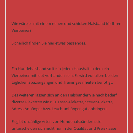
Wie wäre es mit einem neuen und schicken Halsband für Ihren
Vierbeiner?
Sicherlich finden Sie hier etwas passendes.
Ein Hundehalsband sollte in jedem Haushalt in dem ein
Vierbeiner mit lebt vorhanden sein. Es wird vor allem bei den
täglichen Spaziergängen und Trainingseinheiten benötigt.
Des weiteren lassen sich an den Halsbändern je nach bedarf
diverse Plaketten wie z. B. Tasso-Plakette, Steuer-Plakette,
Adress-Anhänger bzw. Leuchtanhänger gut anbringen.
Es gibt unzählige Arten von Hundehalsbändern, sie
unterscheiden sich nicht nur in der Qualität und Preisklasse