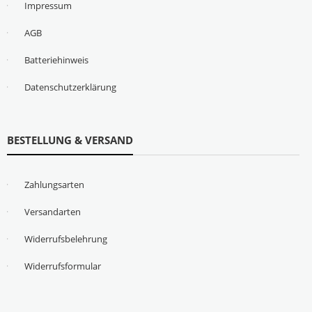
Impressum
AGB
Batteriehinweis
Datenschutzerklärung
BESTELLUNG & VERSAND
Zahlungsarten
Versandarten
Widerrufsbelehrung
Widerrufsformular