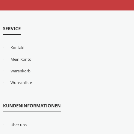
SERVICE
Kontakt
Mein Konto
Warenkorb
Wunschliste
KUNDENINFORMATIONEN
Über uns