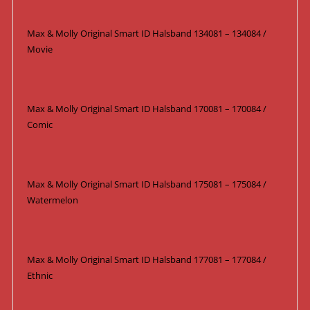
Max & Molly Original Smart ID Halsband 134081 – 134084 /
Movie
Max & Molly Original Smart ID Halsband 170081 – 170084 /
Comic
Max & Molly Original Smart ID Halsband 175081 – 175084 /
Watermelon
Max & Molly Original Smart ID Halsband 177081 – 177084 /
Ethnic