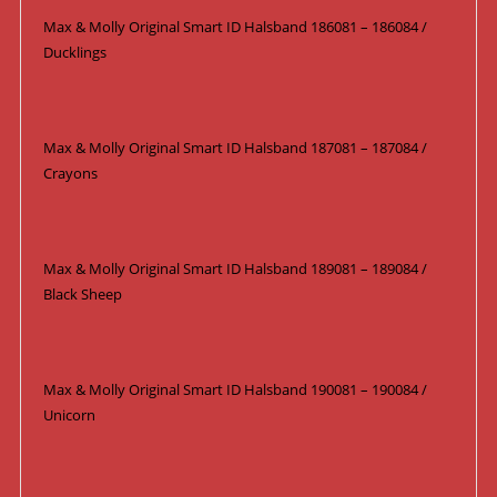
Max & Molly Original Smart ID Halsband 186081 – 186084 /
Ducklings
Max & Molly Original Smart ID Halsband 187081 – 187084 /
Crayons
Max & Molly Original Smart ID Halsband 189081 – 189084 /
Black Sheep
Max & Molly Original Smart ID Halsband 190081 – 190084 /
Unicorn