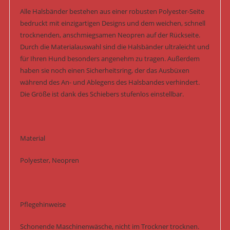
Alle Halsbänder bestehen aus einer robusten Polyester-Seite
bedruckt mit einzigartigen Designs und dem weichen, schnell
trocknenden, anschmiegsamen Neopren auf der Rückseite.
Durch die Materialauswahl sind die Halsbänder ultraleicht und
für Ihren Hund besonders angenehm zu tragen. Außerdem
haben sie noch einen Sicherheitsring, der das Ausbüxen
während des An- und Ablegens des Halsbandes verhindert.
Die Größe ist dank des Schiebers stufenlos einstellbar.
Material
Polyester, Neopren
Pflegehinweise
Schonende Maschinenwäsche, nicht im Trockner trocknen.