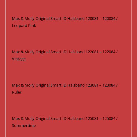
Max & Molly Original Smart ID Halsband 120081 – 120084 /
Leopard Pink
Max & Molly Original Smart ID Halsband 122081 – 122084 /
Vintage
Max & Molly Original Smart ID Halsband 123081 – 123084 /
Ruler
Max & Molly Original Smart ID Halsband 125081 – 125084 /
Summertime