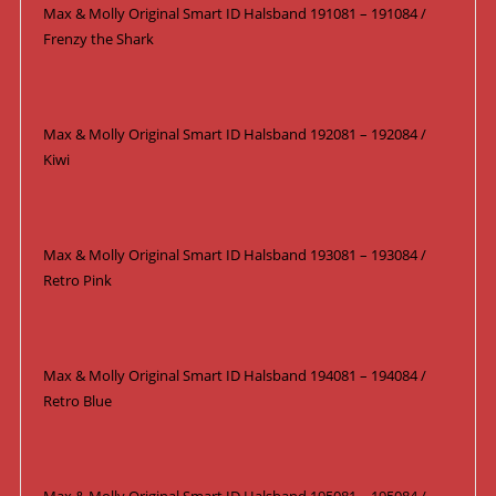
Max & Molly Original Smart ID Halsband 191081 – 191084 /
Frenzy the Shark
Max & Molly Original Smart ID Halsband 192081 – 192084 /
Kiwi
Max & Molly Original Smart ID Halsband 193081 – 193084 /
Retro Pink
Max & Molly Original Smart ID Halsband 194081 – 194084 /
Retro Blue