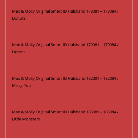
Max & Molly Original Smart ID Halsband 178081 – 178084 /
Donuts
Max & Molly Original Smart ID Halsband 179081 – 179084 /
Heroes
Max & Molly Original Smart ID Halsband 182081 – 182084 /
Missy Pop
Max & Molly Original Smart ID Halsband 183081 – 183084 /
Little Monsters