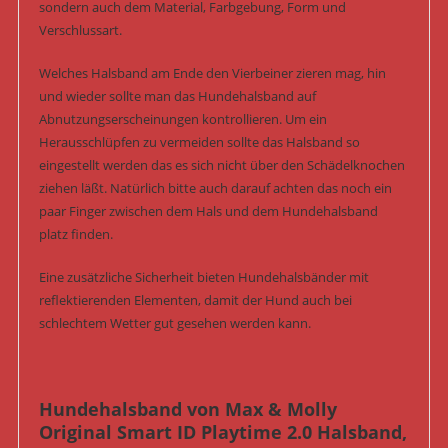
sondern auch dem Material, Farbgebung, Form und
Verschlussart.
Welches Halsband am Ende den Vierbeiner zieren mag, hin
und wieder sollte man das Hundehalsband auf
Abnutzungserscheinungen kontrollieren. Um ein
Herausschlüpfen zu vermeiden sollte das Halsband so
eingestellt werden das es sich nicht über den Schädelknochen
ziehen läßt. Natürlich bitte auch darauf achten das noch ein
paar Finger zwischen dem Hals und dem Hundehalsband
platz finden.
Eine zusätzliche Sicherheit bieten Hundehalsbänder mit
reflektierenden Elementen, damit der Hund auch bei
schlechtem Wetter gut gesehen werden kann.
Hundehalsband von Max & Molly
Original Smart ID Playtime 2.0 Halsband,