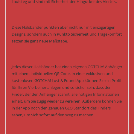
Laufsteg und sind mit Sicherheit der Hingucker des Viertels.
Diese Halsbänder punkten aber nicht nur mit einzigartigen
Designs, sondern auch in Punkto Sicherheit und Tragekomfort
setzen sie ganz neue Maßstäbe.
Jedes dieser Halsbänder hat einen eigenen GOTCHA! Anhänger
mit einem individuellen QR Code. In einer exklusiven und
kostenlosen GOTCHA! Lost & Found App können Sie ein Profil
für Ihren Vierbeiner anlegen und so sicher sein, dass der
Finder, der den Anhänger scannt, alle nötigen Informationen
erhält, um Sie zügig wieder zu vereinen. Außerdem können Sie
in der App noch den genauen GEO Standort des Finders
sehen, um Sich sofort auf den Weg zu machen.