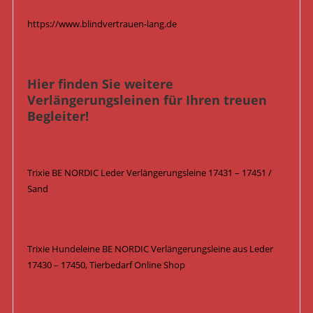
https://www.blindvertrauen-lang.de
Hier finden Sie weitere
Verlängerungsleinen für Ihren treuen
Begleiter!
Trixie BE NORDIC Leder Verlängerungsleine 17431 – 17451 /
Sand
Trixie Hundeleine BE NORDIC Verlängerungsleine aus Leder
17430 – 17450, Tierbedarf Online Shop