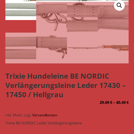
Trixie Hundeleine BE NORDIC
Verlängerungsleine Leder 17430 –
17450 / Hellgrau
29,69
€
–
40,49
€
inkl. MwSt.
zzgl.
Versandkosten
Trixie BE NORDIC Leder Verlängerungsleine