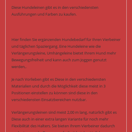
Diese Hundeleinen gibt es in den verschiedensten
Ausführungen und Farben zu kaufen.
Hier finden Sie ergänzenden Hundebedarf für Ihren Vierbeiner
und täglichen Spaziergang. Eine Hundeleine wie die
Verlängerungsleine, Umhängeleine bietet Ihrem Hund mehr
Bewegungsfreiheit und kann auch zum Joggen genutzt
werden,.
Je nach Vorlieben gibt es Diese in den verschiedensten
Materialien und durch die Möglichkeit diese meist in 3
Positionen einstellen zu können sind diese in den
verschiedensten Einsatzbereichen nutzbar.
Verlängerungsleinen sind meist 2,00 m lang, natürlich gibt es
Diese auch in einer extra langen Variante für noch mehr
Flexibilität des Halters. Sie bieten Ihrem Vierbeiner dadurch