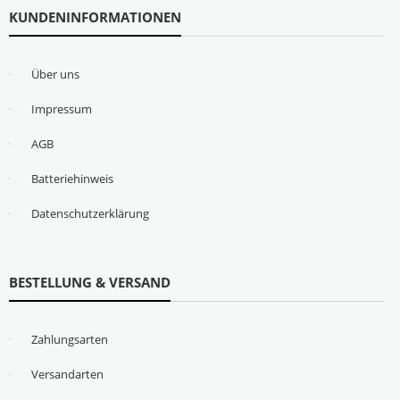
KUNDENINFORMATIONEN
Über uns
Impressum
AGB
Batteriehinweis
Datenschutzerklärung
BESTELLUNG & VERSAND
Zahlungsarten
Versandarten