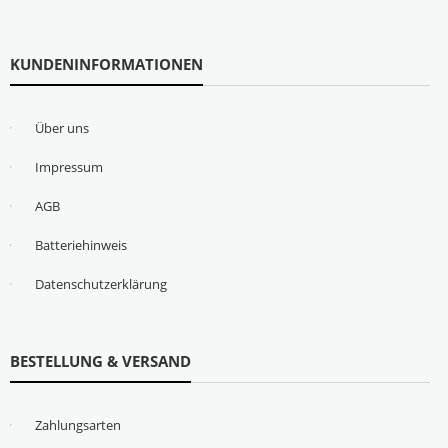
KUNDENINFORMATIONEN
Über uns
Impressum
AGB
Batteriehinweis
Datenschutzerklärung
BESTELLUNG & VERSAND
Zahlungsarten