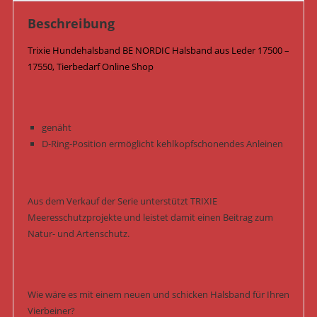
Menge
Beschreibung
Trixie Hundehalsband BE NORDIC Halsband aus Leder 17500 –
17550, Tierbedarf Online Shop
genäht
D-Ring-Position ermöglicht kehlkopfschonendes Anleinen
Aus dem Verkauf der Serie unterstützt TRIXIE
Meeresschutzprojekte und leistet damit einen Beitrag zum
Natur- und Artenschutz.
Wie wäre es mit einem neuen und schicken Halsband für Ihren
Vierbeiner?