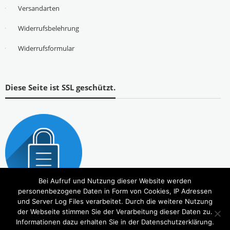
Versandarten
Widerrufsbelehrung
Widerrufsformular
Diese Seite ist SSL geschützt.
Bei Aufruf und Nutzung dieser Website werden
personenbezogene Daten in Form von Cookies, IP Adressen
und Server Log Files verarbeitet. Durch die weitere Nutzung
der Webseite stimmen Sie der Verarbeitung dieser Daten zu.
Informationen dazu erhalten Sie in der Datenschutzerklärung.