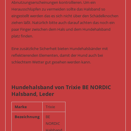
Abnutzungserscheinungen kontrollieren. Um ein
Herausschlüpfen zu vermeiden sollte das Halsband so
eingestellt werden das es sich nicht über den Schädelknochen
ziehen läßt. Natürlich bitte auch darauf achten das noch ein
paar Finger zwischen dem Hals und dem Hundehalsband
platz finden.
Eine zusätzliche Sicherheit bieten Hundehalsbänder mit
reflektierenden Elementen, damit der Hund auch bei
schlechtem Wetter gut gesehen werden kann.
Hundehalsband von Trixie BE NORDIC
Halsband, Leder
Marke
Trixie
Bezeichnung
BE
NORDIC
Halsband