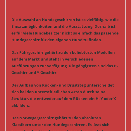
Die Auswahl an Hundegeschirren ist so vielfältig, wie die
Einsatzmöglichkeiten und die Ausstattung. Deshalb ist
es für viele Hundebesitzer nicht so einfach das passende
Hundegeschirr für den eigenen Hund zu finden.
Das Führgeschirr gehört zu den beliebtesten Modellen
auf dem Markt und steht in verschiedenen
Ausführungen zur verfügung. Die gängigsten sind das H-
Geschirr und Y-Geschirr.
Der Aufbau von Rücken- und Bruststeg unterscheidet
sich bei den unterschiedlichen Arten durch seine
Struktur, die entweder auf dem Rücken ein H, Y oder X
abbilden..
Das Norwegergeschirr gehört zu den absoluten
Klassikern unter den Hundegeschirren. Es lässt sich