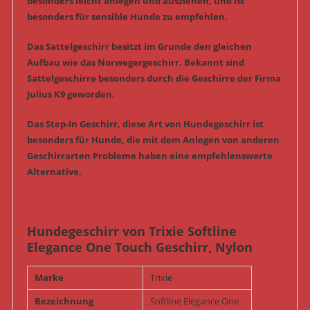
besonders leicht anlegen und ausziehen, und ist
besonders für sensible Hunde zu empfehlen.
Das Sattelgeschirr besitzt im Grunde den gleichen
Aufbau wie das Norwegergeschirr. Bekannt sind
Sattelgeschirre besonders durch die Geschirre der Firma
Julius K9 geworden.
Das Step-In Geschirr, diese Art von Hundegeschirr ist
besonders für Hunde, die mit dem Anlegen von anderen
Geschirrarten Probleme haben eine empfehlenswerte
Alternative.
Hundegeschirr von Trixie Softline
Elegance One Touch Geschirr, Nylon
Marke
Trixie
Bezeichnung
Softline Elegance One