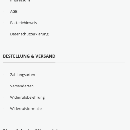
AGB
Batteriehinweis
Datenschutzerklärung
BESTELLUNG & VERSAND
Zahlungsarten
Versandarten
Widerrufsbelehrung
Widerrufsformular