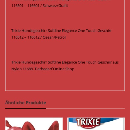
116501 – 116601 / Schwarz/Grafit
Trixie Hundegeschirr Softline Elegance One Touch Geschirr
116512 – 116612 / Ozean/Petrol
Trixie Hundegeschirr Softline Elegance One Touch Geschirr aus
Nylon 11688, Tierbedarf Online Shop
Ähnliche Produkte