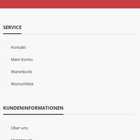
SERVICE
Kontakt
Mein Konto
Warenkorb
Wunschliste
KUNDENINFORMATIONEN
Über uns
Impressum