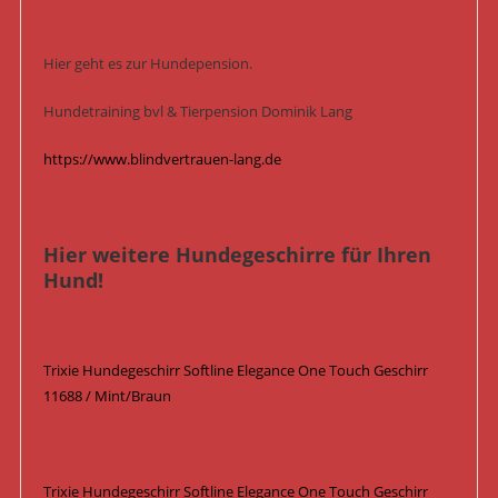
Hier geht es zur Hundepension.
Hundetraining bvl & Tierpension Dominik Lang
https://www.blindvertrauen-lang.de
Hier weitere Hundegeschirre für Ihren
Hund!
Trixie Hundegeschirr Softline Elegance One Touch Geschirr
11688 / Mint/Braun
Trixie Hundegeschirr Softline Elegance One Touch Geschirr