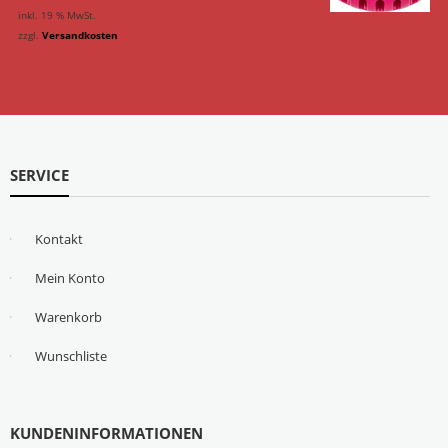
inkl. 19 % MwSt.
zzgl.
Versandkosten
SERVICE
Kontakt
Mein Konto
Warenkorb
Wunschliste
KUNDENINFORMATIONEN