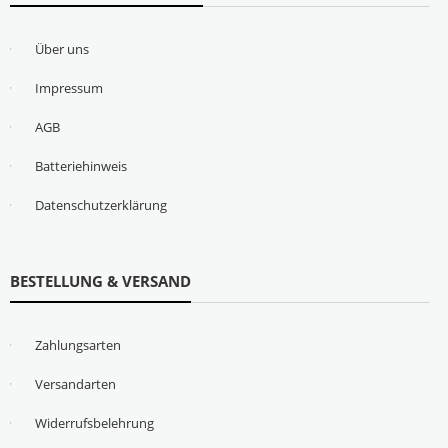
Über uns
Impressum
AGB
Batteriehinweis
Datenschutzerklärung
BESTELLUNG & VERSAND
Zahlungsarten
Versandarten
Widerrufsbelehrung