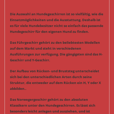
Die Auswahl an Hundegeschirren ist so vielfältig, wie die
Einsatzmöglichkeiten und die Ausstattung. Deshalb ist
es für viele Hundebesitzer nicht so einfach das passende
Hundegeschirr für den eigenen Hund zu finden.
Das Führgeschirr gehört zu den beliebtesten Modellen
auf dem Markt und steht in verschiedenen
Ausführungen zur verfügung. Die gängigsten sind das H-
Geschirr und Y-Geschirr.
Der Aufbau von Rücken- und Bruststeg unterscheidet
sich bei den unterschiedlichen Arten durch seine
Struktur, die entweder auf dem Rücken ein H, Y oder X
abbilden..
Das Norwegergeschirr gehört zu den absoluten
Klassikern unter den Hundegeschirren. Es lässt sich
besonders leicht anlegen und ausziehen, und ist