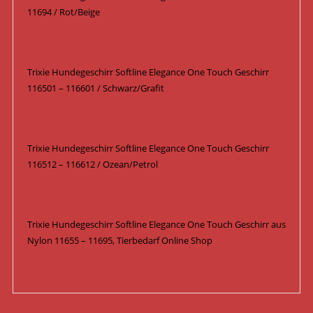
11694 / Rot/Beige
Trixie Hundegeschirr Softline Elegance One Touch Geschirr
116501 – 116601 / Schwarz/Grafit
Trixie Hundegeschirr Softline Elegance One Touch Geschirr
116512 – 116612 / Ozean/Petrol
Trixie Hundegeschirr Softline Elegance One Touch Geschirr aus
Nylon 11655 – 11695, Tierbedarf Online Shop