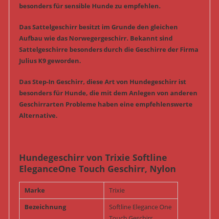
besonders für sensible Hunde zu empfehlen.
Das Sattelgeschirr besitzt im Grunde den gleichen
Aufbau wie das Norwegergeschirr. Bekannt sind
Sattelgeschirre besonders durch die Geschirre der Firma
Julius K9 geworden.
Das Step-In Geschirr, diese Art von Hundegeschirr ist
besonders für Hunde, die mit dem Anlegen von anderen
Geschirrarten Probleme haben eine empfehlenswerte
Alternative.
Hundegeschirr von Trixie Softline
EleganceOne Touch Geschirr, Nylon
Marke
Trixie
Bezeichnung
Softline Elegance One
Touch Geschirr