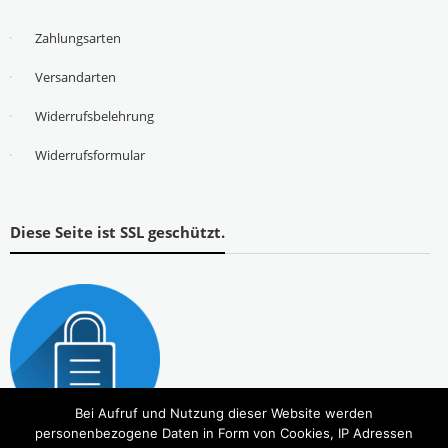
Zahlungsarten
Versandarten
Widerrufsbelehrung
Widerrufsformular
Diese Seite ist SSL geschützt.
Bei Aufruf und Nutzung dieser Website werden
personenbezogene Daten in Form von Cookies, IP Adressen