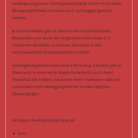
Verlängerungsleine, Umhängeleine bietet Ihrem Hund mehr
Bewegungsfreiheit und kann auch zum Joggen genutzt
werden,.
Je nach Vorlieben gibt es Diese in den verschiedensten
Materialien und durch die Möglichkeit diese meist in 3
Positionen einstellen zu können sind diese in den
verschiedensten Einsatzbereichen nutzbar.
Verlängerungsleinen sind meist 2,00 m lang, natürlich gibt es
Diese auch in einer extra langen Variante für noch mehr
Flexibilität des Halters. Sie bieten Ihrem Vierbeiner dadurch
noch etwas mehr Bewegungsfreiheit bei den täglichen
Spaziergängen.
Sie haben die Möglichkeit diese als
Kurz