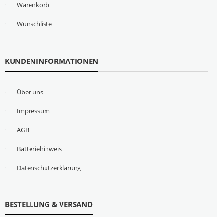
Warenkorb
Wunschliste
KUNDENINFORMATIONEN
Über uns
Impressum
AGB
Batteriehinweis
Datenschutzerklärung
BESTELLUNG & VERSAND