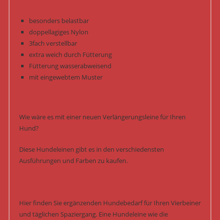
besonders belastbar
doppellagiges Nylon
3fach verstellbar
extra weich durch Fütterung
Fütterung wasserabweisend
mit eingewebtem Muster
Wie wäre es mit einer neuen Verlängerungsleine für Ihren
Hund?
Diese Hundeleinen gibt es in den verschiedensten
Ausführungen und Farben zu kaufen.
Hier finden Sie ergänzenden Hundebedarf für Ihren Vierbeiner
und täglichen Spaziergang. Eine Hundeleine wie die