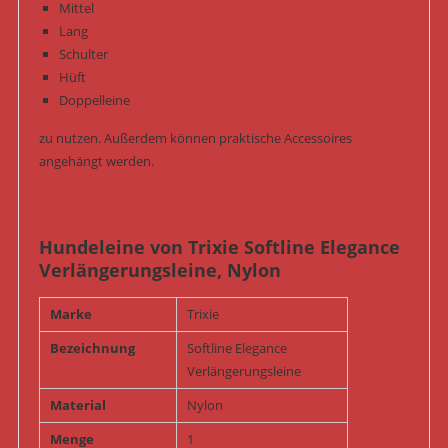
Mittel
Lang
Schulter
Hüft
Doppelleine
zu nutzen. Außerdem können praktische Accessoires
angehängt werden.
Hundeleine von Trixie Softline Elegance
Verlängerungsleine, Nylon
Marke
Trixie
Bezeichnung
Softline Elegance
Verlängerungsleine
Material
Nylon
Menge
1