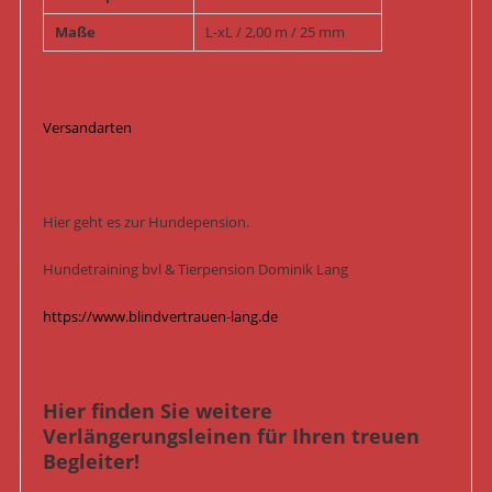
Maße
L-xL / 2,00 m / 25 mm
Versandarten
Hier geht es zur Hundepension.
Hundetraining bvl & Tierpension Dominik Lang
https://www.blindvertrauen-lang.de
Hier finden Sie weitere
Verlängerungsleinen für Ihren treuen
Begleiter!