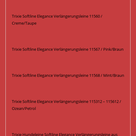
Trixie Softline Elegance Verlängerungsleine 11560 /
Creme/Taupe
Trixie Softline Elegance Verlängerungsleine 11567 / Pink/Braun
Trixie Softline Elegance Verlängerungsleine 11568 / Mint/Braun
Trixie Softline Elegance Verlängerungsleine 115312 – 115612 /
Ozean/Petrol
Trixie Hundeleine Softline Elegance Verlängerungsleine aus