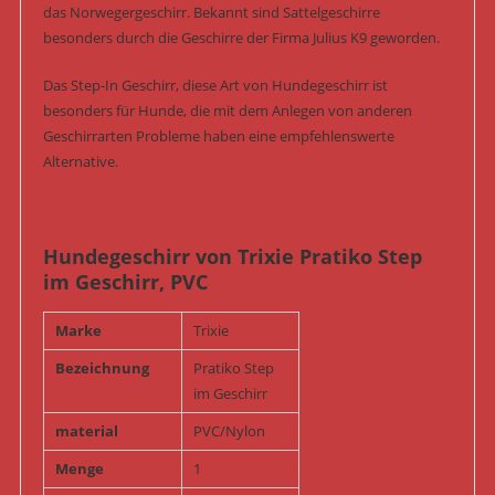
das Norwegergeschirr. Bekannt sind Sattelgeschirre
besonders durch die Geschirre der Firma Julius K9 geworden.
Das Step-In Geschirr, diese Art von Hundegeschirr ist
besonders für Hunde, die mit dem Anlegen von anderen
Geschirrarten Probleme haben eine empfehlenswerte
Alternative.
Hundegeschirr von Trixie Pratiko Step
im Geschirr, PVC
Marke
Trixie
Bezeichnung
Pratiko Step
im Geschirr
material
PVC/Nylon
Menge
1