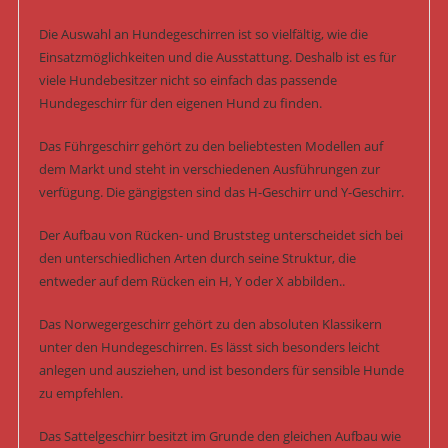
Die Auswahl an Hundegeschirren ist so vielfältig, wie die
Einsatzmöglichkeiten und die Ausstattung. Deshalb ist es für
viele Hundebesitzer nicht so einfach das passende
Hundegeschirr für den eigenen Hund zu finden.
Das Führgeschirr gehört zu den beliebtesten Modellen auf
dem Markt und steht in verschiedenen Ausführungen zur
verfügung. Die gängigsten sind das H-Geschirr und Y-Geschirr.
Der Aufbau von Rücken- und Bruststeg unterscheidet sich bei
den unterschiedlichen Arten durch seine Struktur, die
entweder auf dem Rücken ein H, Y oder X abbilden..
Das Norwegergeschirr gehört zu den absoluten Klassikern
unter den Hundegeschirren. Es lässt sich besonders leicht
anlegen und ausziehen, und ist besonders für sensible Hunde
zu empfehlen.
Das Sattelgeschirr besitzt im Grunde den gleichen Aufbau wie