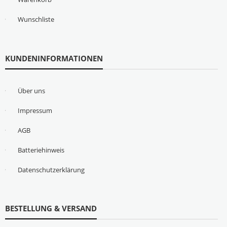
Wunschliste
KUNDENINFORMATIONEN
Über uns
Impressum
AGB
Batteriehinweis
Datenschutzerklärung
BESTELLUNG & VERSAND