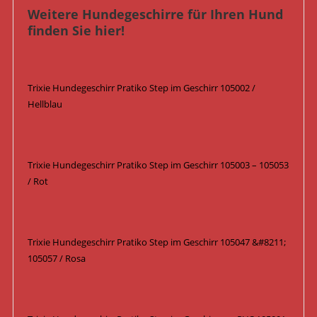
Weitere Hundegeschirre für Ihren Hund
finden Sie hier!
Trixie Hundegeschirr Pratiko Step im Geschirr 105002 /
Hellblau
Trixie Hundegeschirr Pratiko Step im Geschirr 105003 – 105053
/ Rot
Trixie Hundegeschirr Pratiko Step im Geschirr 105047 &#8211;
105057 / Rosa