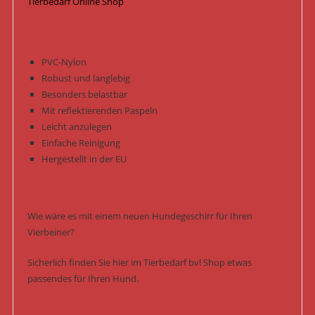
Tierbedarf Online Shop
PVC-Nylon
Robust und langlebig
Besonders belastbar
Mit reflektierenden Paspeln
Leicht anzulegen
Einfache Reinigung
Hergestellt in der EU
Wie wäre es mit einem neuen Hundegeschirr für Ihren
Vierbeiner?
Sicherlich finden Sie hier im Tierbedarf bvl Shop etwas
passendes für Ihren Hund.