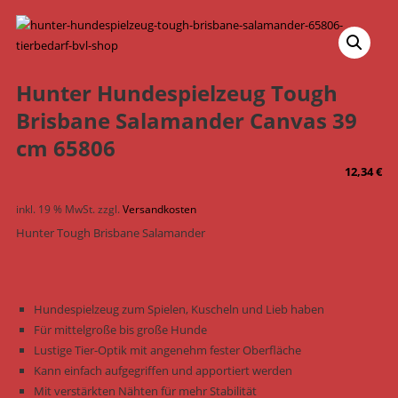
Hunter Hundespielzeug Tough
Brisbane Salamander Canvas 39
cm 65806
12,34
€
inkl. 19 % MwSt.
zzgl.
Versandkosten
Hunter Tough Brisbane Salamander
Hundespielzeug zum Spielen, Kuscheln und Lieb haben
Für mittelgroße bis große Hunde
Lustige Tier-Optik mit angenehm fester Oberfläche
Kann einfach aufgegriffen und apportiert werden
Mit verstärkten Nähten für mehr Stabilität