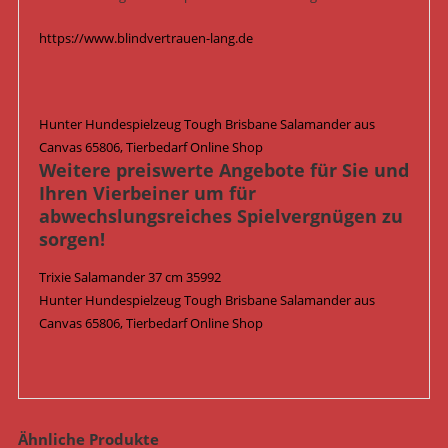
https://www.blindvertrauen-lang.de
Hunter Hundespielzeug Tough Brisbane Salamander aus
Canvas 65806, Tierbedarf Online Shop
Weitere preiswerte Angebote für Sie und
Ihren Vierbeiner um für
abwechslungsreiches Spielvergnügen zu
sorgen!
Trixie Salamander 37 cm 35992
Hunter Hundespielzeug Tough Brisbane Salamander aus
Canvas 65806, Tierbedarf Online Shop
Ähnliche Produkte