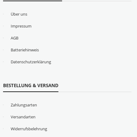
Über uns
Impressum
AGB
Batteriehinweis
Datenschutzerklärung
BESTELLUNG & VERSAND
Zahlungsarten
Versandarten
Widerrufsbelehrung