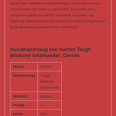
lassen bzw. defektes Hundespielzeug zu entsorgen um das
Verschlucken von Teilen zu vermeiden. Auch sollte man
versuchen gezielt mit seinem Vierbeiner zu spielen, das
Spielzeug bleibt dadurch interessanter und gleichzeitig fördert
es die Beziehung zwischen Halter und Hund.
Hundespielzeug von Hunter Tough
Brisbane Salamander, Canvas
Marke
Hunter
Bezeichnung
Tough
Brisbane
Salamander
Material
Canvas
menge
1
Farbe
XXX