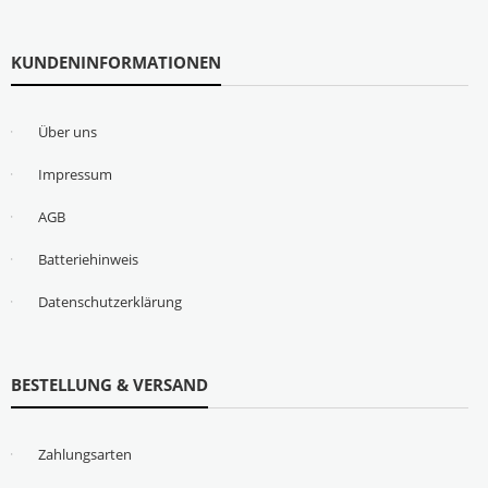
KUNDENINFORMATIONEN
Über uns
Impressum
AGB
Batteriehinweis
Datenschutzerklärung
BESTELLUNG & VERSAND
Zahlungsarten