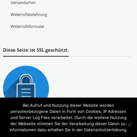
Versandarten
Widerrufsbelehrung
Widerrufsformular
Diese Seite ist SSL geschützt.
Bei Aufruf und Nutzung dieser Website werden
personenbezogene Daten in Form von Cookies, IP Adressen
und Server Log Files verarbeitet. Durch die weitere Nutzung
der Webseite stimmen Sie der Verarbeitung dieser Daten zu.
Informationen dazu erhalten Sie in der Datenschutzerklärung.