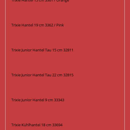
Trixie Hantel 15 cm 3361 / Orange
Trixie Hantel 19 cm 3362 / Pink
Trixie Junior Hantel Tau 15 cm 32811
Trixie Junior Hantel Tau 22 cm 32815
Trixie Junior Hantel 9 cm 33343
Trixie Kühlhantel 18 cm 33694