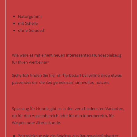
Naturgummi
mit Schelle
ohne Geräusch
Wie wäre es mit einem neuen interessanten Hundespielzeug
für Ihren Vierbeiner?
Sicherlich finden Sie hier im Tierbedarf bvl online Shop etwas
passendes um die Zeit gemeinsam sinnvoll zu nutzen.
Spielzeug für Hunde gibt es in den verschiedensten Varianten,
ob für den Aussenbereich oder für den Innenbereich, für
Welpen oder ältere Hunde.
Zerrspielzeug wie ein Spieltau aus Baumwolle/Polyester