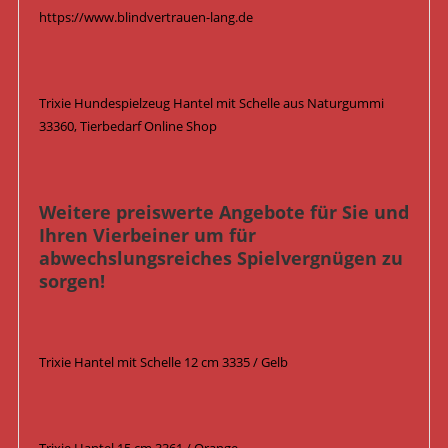
https://www.blindvertrauen-lang.de
Trixie Hundespielzeug Hantel mit Schelle aus Naturgummi
33360, Tierbedarf Online Shop
Weitere preiswerte Angebote für Sie und
Ihren Vierbeiner um für
abwechslungsreiches Spielvergnügen zu
sorgen!
Trixie Hantel mit Schelle 12 cm 3335 / Gelb