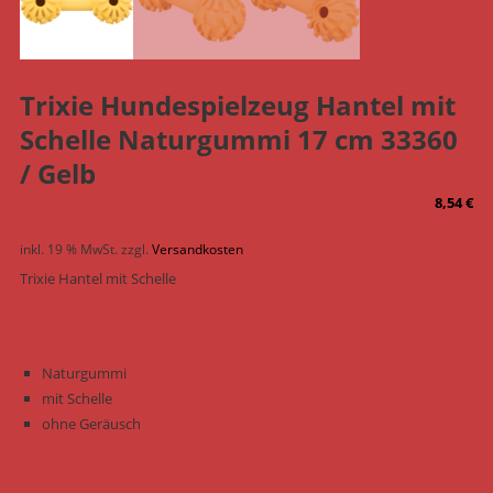
Trixie Hundespielzeug Hantel mit
Schelle Naturgummi 17 cm 33360
/ Gelb
8,54
€
inkl. 19 % MwSt.
zzgl.
Versandkosten
Trixie Hantel mit Schelle
Naturgummi
mit Schelle
ohne Geräusch