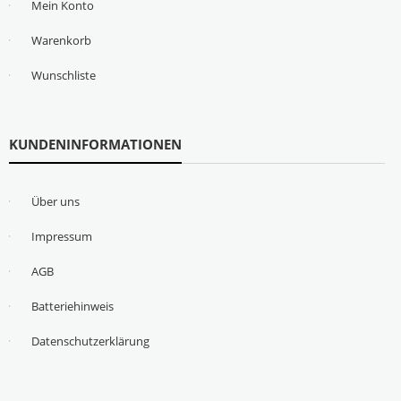
Mein Konto
Warenkorb
Wunschliste
KUNDENINFORMATIONEN
Über uns
Impressum
AGB
Batteriehinweis
Datenschutzerklärung