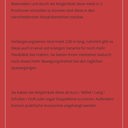
Materialien und durch die Möglichkeit diese meist in 3
Positionen einstellen zu können sind diese in den
verschiedensten Einsatzbereichen nutzbar.
Verlängerungsleinen sind meist 2,00 m lang, natürlich gibt es
Diese auch in einer extra langen Variante für noch mehr
Flexibilität des Halters. Sie bieten Ihrem Vierbeiner dadurch
noch etwas mehr Bewegungsfreiheit bei den täglichen
Spaziergängen.
Sie haben die Möglichkeit diese als Kurz / Mittel / Lang /
Schulter / Hüft oder sogar Doppelleine zu nutzen. Außerdem
können praktische Accessoires angehängt werden.