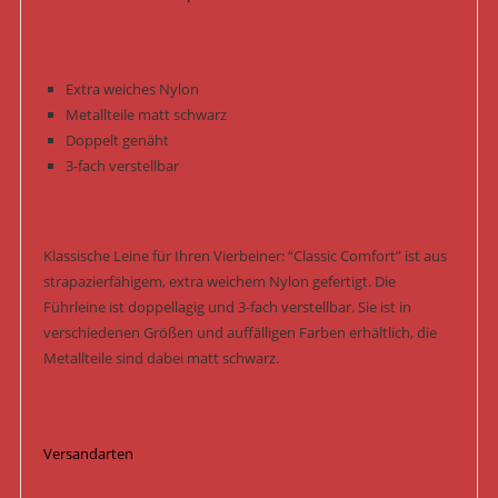
Extra weiches Nylon
Metallteile matt schwarz
Doppelt genäht
3-fach verstellbar
Klassische Leine für Ihren Vierbeiner: “Classic Comfort” ist aus
strapazierfähigem, extra weichem Nylon gefertigt. Die
Führleine ist doppellagig und 3-fach verstellbar. Sie ist in
verschiedenen Größen und auffälligen Farben erhältlich, die
Metallteile sind dabei matt schwarz.
Versandarten