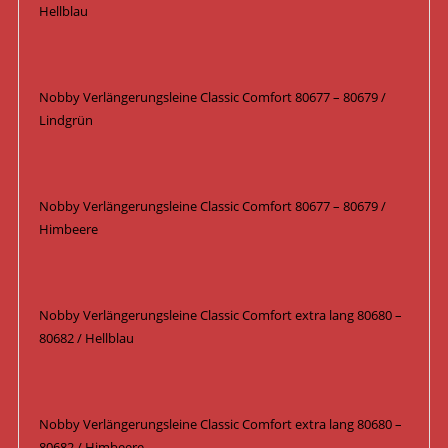
Hellblau
Nobby Verlängerungsleine Classic Comfort 80677 – 80679 /
Lindgrün
Nobby Verlängerungsleine Classic Comfort 80677 – 80679 /
Himbeere
Nobby Verlängerungsleine Classic Comfort extra lang 80680 –
80682 / Hellblau
Nobby Verlängerungsleine Classic Comfort extra lang 80680 –
80682 / Himbeere