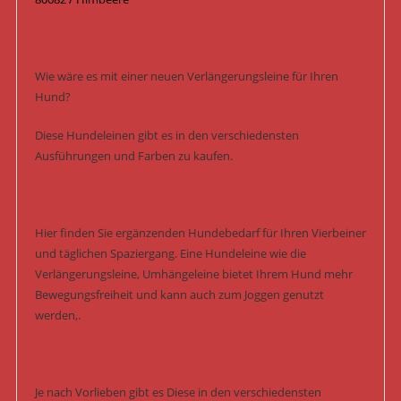
Wie wäre es mit einer neuen Verlängerungsleine für Ihren
Hund?
Diese Hundeleinen gibt es in den verschiedensten
Ausführungen und Farben zu kaufen.
Hier finden Sie ergänzenden Hundebedarf für Ihren Vierbeiner
und täglichen Spaziergang. Eine Hundeleine wie die
Verlängerungsleine, Umhängeleine bietet Ihrem Hund mehr
Bewegungsfreiheit und kann auch zum Joggen genutzt
werden,.
Je nach Vorlieben gibt es Diese in den verschiedensten