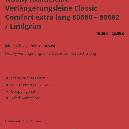
Verlängerungsleine Classic
Comfort extra lang 80680 – 80682
/ Lindgrün
16,19
€
–
26,09
€
inkl. MwSt.
zzgl.
Versandkosten
Nobby Verlängerungsleine Classic Comfort extra lang
Extra weiches Nylon
Metallteile matt schwarz
Doppelt genäht
3-fach verstellbar
Lieferzeit:
4 bis 7 Tage