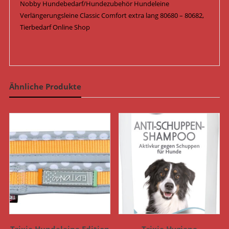
Nobby Hundebedarf/Hundezubehör Hundeleine
Verlängerungsleine Classic Comfort extra lang 80680 – 80682,
Tierbedarf Online Shop
Ähnliche Produkte