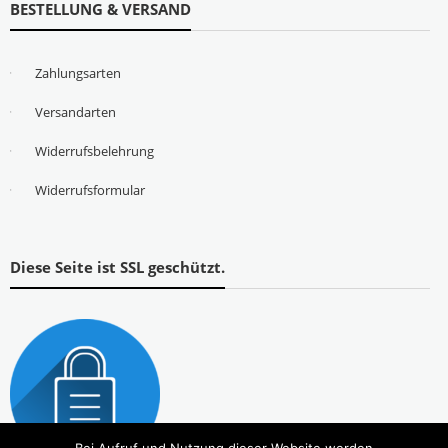
BESTELLUNG & VERSAND
Zahlungsarten
Versandarten
Widerrufsbelehrung
Widerrufsformular
Diese Seite ist SSL geschützt.