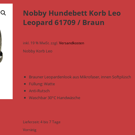
Nobby Hundebett Korb Leo
Leopard 61709 / Braun
inkl. 19 % MwSt.
zzgl.
Versandkosten
Nobby Korb Leo
Brauner Leopardenlook aus Mikrofaser, innen Softplüsch
Füllung: Watte
Anti-Rutsch
Waschbar 30°C Handwäsche
Lieferzeit:
4 bis 7 Tage
Vorrätig