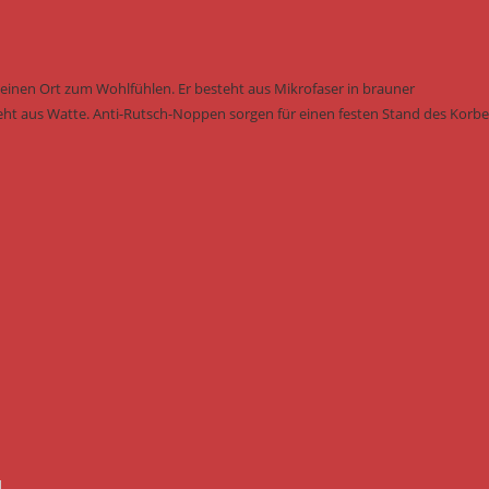
 einen Ort zum Wohlfühlen. Er besteht aus Mikrofaser in brauner
eht aus Watte. Anti-Rutsch-Noppen sorgen für einen festen Stand des Korbe