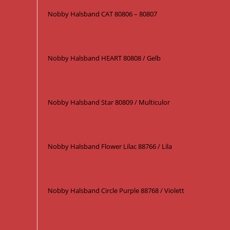
Nobby Halsband CAT 80806 – 80807
Nobby Halsband HEART 80808 / Gelb
Nobby Halsband Star 80809 / Multiculor
Nobby Halsband Flower Lilac 88766 / Lila
Nobby Halsband Circle Purple 88768 / Violett