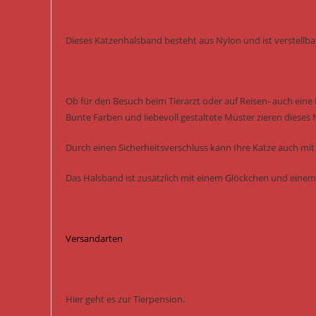
Dieses Katzenhalsband besteht aus Nylon und ist verstellbar
Ob für den Besuch beim Tierarzt oder auf Reisen- auch eine 
Bunte Farben und liebevoll gestaltete Muster zieren dieses
Durch einen Sicherheitsverschluss kann Ihre Katze auch mi
Das Halsband ist zusätzlich mit einem Glöckchen und einem
Versandarten
Hier geht es zur Tierpension.