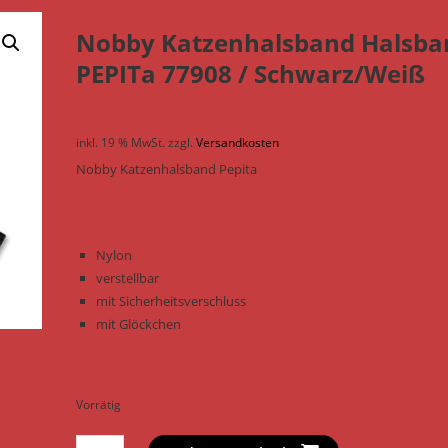
Nobby Katzenhalsband Halsba
PEPITa 77908 / Schwarz/Weiß
inkl. 19 % MwSt.
zzgl.
Versandkosten
Nobby Katzenhalsband Pepita
Nylon
verstellbar
mit Sicherheitsverschluss
mit Glöckchen
Vorrätig
Nobby