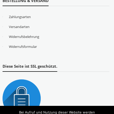
BESTELLUNG & VERSAND
Zahlungsarten
Versandarten
Widerrufsbelehrung
Widerrufsformular
Diese Seite ist SSL geschützt.
Bei Aufruf und Nutzung dieser Website werden