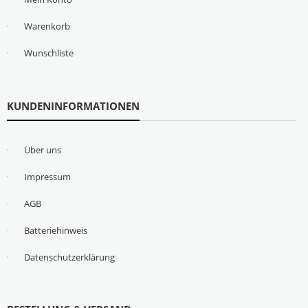
Warenkorb
Wunschliste
KUNDENINFORMATIONEN
Über uns
Impressum
AGB
Batteriehinweis
Datenschutzerklärung