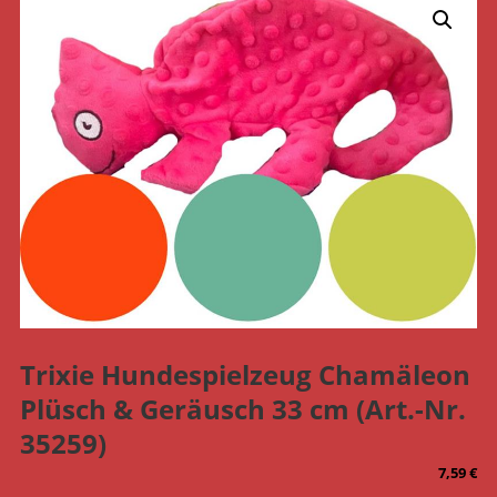
Trixie Hundespielzeug Chamäleon
Plüsch & Geräusch 33 cm (Art.-Nr.
35259)
7,59
€