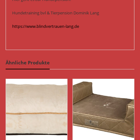
Hundetraining bvl & Tierpension Dominik Lang
https://www.blindvertrauen-lang.de
Ähnliche Produkte