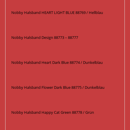
Nobby Halsband HEART LIGHT BLUE 88769 / Hellblau
Nobby Halsband Design 88773 – 88777
Nobby Halsband Heart Dark Blue 88774 / Dunkelblau
Nobby Halsband Flower Dark Blue 88775 / Dunkelblau
Nobby Halsband Happy Cat Green 88778 / Grün