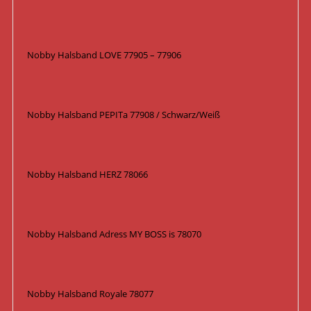
Nobby Halsband LOVE 77905 – 77906
Nobby Halsband PEPITa 77908 / Schwarz/Weiß
Nobby Halsband HERZ 78066
Nobby Halsband Adress MY BOSS is 78070
Nobby Halsband Royale 78077