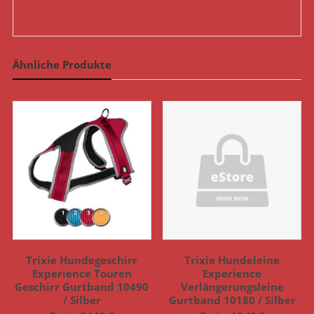
Ähnliche Produkte
Trixie Hundegeschirr
Trixie Hundeleine
Experience Touren
Experience
Geschirr Gurtband 10490
Verlängerungsleine
/ Silber
Gurtband 10180 / Silber