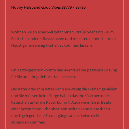
Nobby Halsband Good Vibes 88779 – 88780
Wohnen Sie an einer viel befahrenen Straße oder sind Sie im
Besitz besonderer Rassekatzen und möchten dennoch Ihrem
Haustiger ein wenig Freiheit zukommen lassen?
Ein Katzengeschirr könnte hier eventuell die passende Lösung
für Sie und Ihr geliebtes Haustier sein.
Der Kater oder Ihre Katze kann ein wenig die Freiheit genießen
und Sie müssen keine Sorge haben das Ihr Kätzchen oder
Katerchen unter die Räder kommt. Auch wenn Sie in Besitz
einer besonderen Schönheit sein sollten kann diese Ihnen
durch gelegentliche Spaziergänge an der Leine nicht
abhanden kommen.