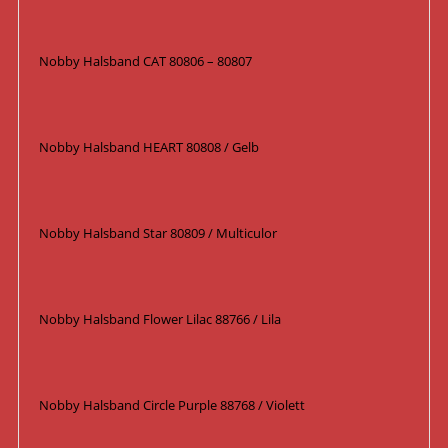
Nobby Halsband CAT 80806 – 80807
Nobby Halsband HEART 80808 / Gelb
Nobby Halsband Star 80809 / Multiculor
Nobby Halsband Flower Lilac 88766 / Lila
Nobby Halsband Circle Purple 88768 / Violett