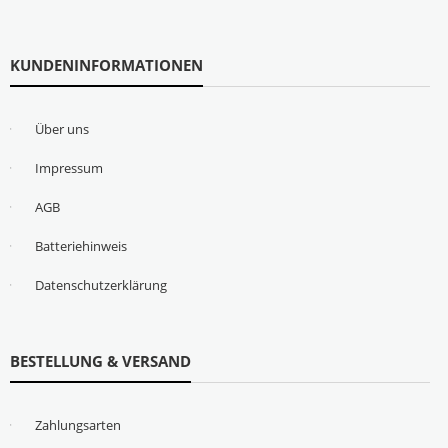
KUNDENINFORMATIONEN
Über uns
Impressum
AGB
Batteriehinweis
Datenschutzerklärung
BESTELLUNG & VERSAND
Zahlungsarten