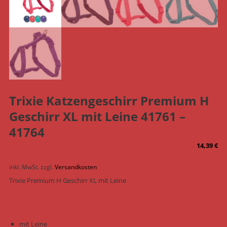
Trixie Katzengeschirr Premium H
Geschirr XL mit Leine 41761 –
41764
14,39
€
inkl. MwSt.
zzgl.
Versandkosten
Trixie Premium H Geschirr XL mit Leine
mit Leine