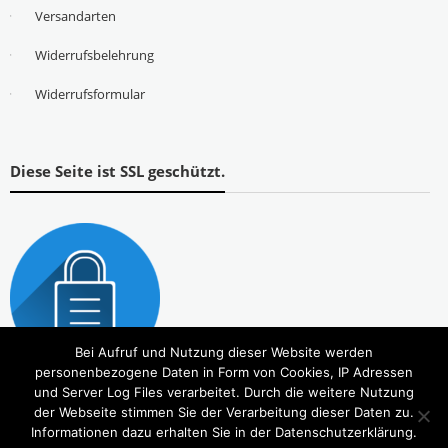
Versandarten
Widerrufsbelehrung
Widerrufsformular
Diese Seite ist SSL geschützt.
Bei Aufruf und Nutzung dieser Website werden
personenbezogene Daten in Form von Cookies, IP Adressen
und Server Log Files verarbeitet. Durch die weitere Nutzung
der Webseite stimmen Sie der Verarbeitung dieser Daten zu.
Informationen dazu erhalten Sie in der Datenschutzerklärung.