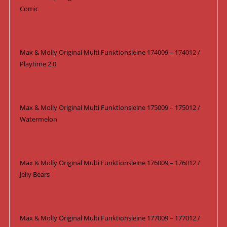
Comic
Max & Molly Original Multi Funktionsleine 174009 – 174012 /
Playtime 2.0
Max & Molly Original Multi Funktionsleine 175009 – 175012 /
Watermelon
Max & Molly Original Multi Funktionsleine 176009 – 176012 /
Jelly Bears
Max & Molly Original Multi Funktionsleine 177009 – 177012 /