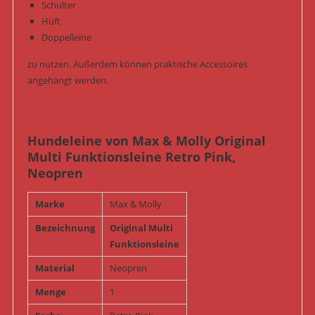
Schulter
Hüft
Doppelleine
zu nutzen. Außerdem können praktische Accessoires
angehängt werden.
Hundeleine von Max & Molly Original
Multi Funktionsleine Retro Pink,
Neopren
Marke
Max & Molly
Bezeichnung
Original Multi
Funktionsleine
Material
Neopren
Menge
1