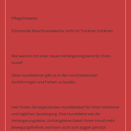
Pflegehinweise
Schonende Maschinenwäsche, nicht im Trockner trocknen.
Wie wäre es mit einer neuen Verlängerungsleine für Ihren
Hund?
Diese Hundeleinen gibt es in den verschiedensten
Ausführungen und Farben zu kaufen.
Hier finden Sie ergänzenden Hundebedarf für Ihren Vierbeiner
und täglichen Spaziergang. Eine Hundeleine wie die
Verlängerungsleine, Umhängeleine bietet Ihrem Hund mehr
Bewegungsfreiheit und kann auch zum Joggen genutzt