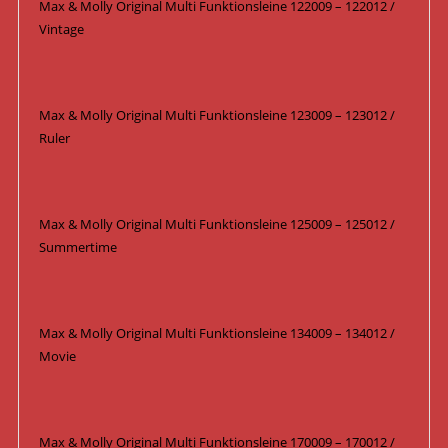
Max & Molly Original Multi Funktionsleine 122009 – 122012 /
Vintage
Max & Molly Original Multi Funktionsleine 123009 – 123012 /
Ruler
Max & Molly Original Multi Funktionsleine 125009 – 125012 /
Summertime
Max & Molly Original Multi Funktionsleine 134009 – 134012 /
Movie
Max & Molly Original Multi Funktionsleine 170009 – 170012 /