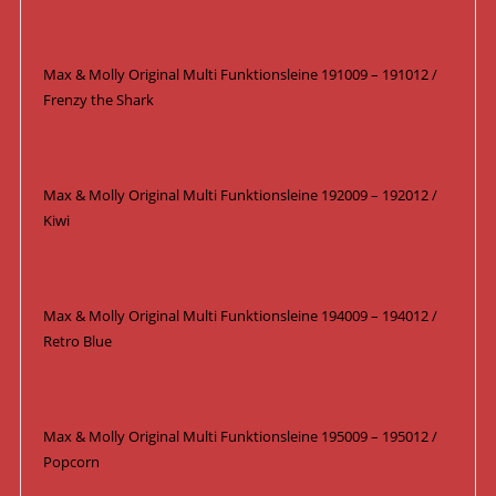
Max & Molly Original Multi Funktionsleine 191009 – 191012 /
Frenzy the Shark
Max & Molly Original Multi Funktionsleine 192009 – 192012 /
Kiwi
Max & Molly Original Multi Funktionsleine 194009 – 194012 /
Retro Blue
Max & Molly Original Multi Funktionsleine 195009 – 195012 /
Popcorn