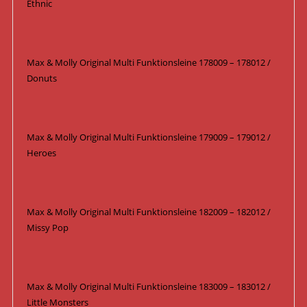
Ethnic
Max & Molly Original Multi Funktionsleine 178009 – 178012 /
Donuts
Max & Molly Original Multi Funktionsleine 179009 – 179012 /
Heroes
Max & Molly Original Multi Funktionsleine 182009 – 182012 /
Missy Pop
Max & Molly Original Multi Funktionsleine 183009 – 183012 /
Little Monsters