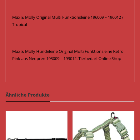
Max & Molly Original Multi Funktionsleine 196009 – 196012 /
Tropical
Max & Molly Hundeleine Original Multi Funktionsleine Retro
Pink aus Neopren 193009 – 193012, Tierbedarf Online Shop
Ähnliche Produkte