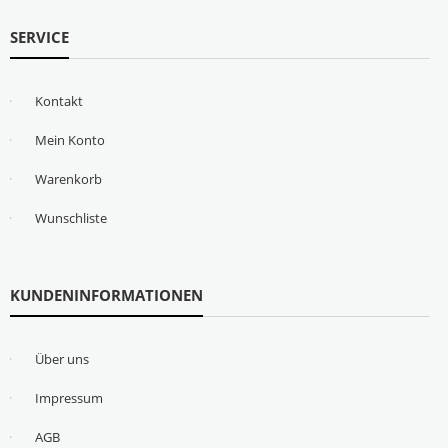
SERVICE
Kontakt
Mein Konto
Warenkorb
Wunschliste
KUNDENINFORMATIONEN
Über uns
Impressum
AGB