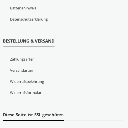
Batteriehinweis
Datenschutzerklärung
BESTELLUNG & VERSAND
Zahlungsarten
Versandarten
Widerrufsbelehrung
Widerrufsformular
Diese Seite ist SSL geschützt.