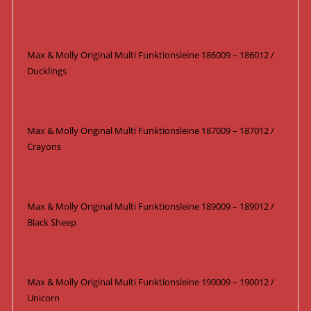
Max & Molly Original Multi Funktionsleine 186009 – 186012 /
Ducklings
Max & Molly Original Multi Funktionsleine 187009 – 187012 /
Crayons
Max & Molly Original Multi Funktionsleine 189009 – 189012 /
Black Sheep
Max & Molly Original Multi Funktionsleine 190009 – 190012 /
Unicorn