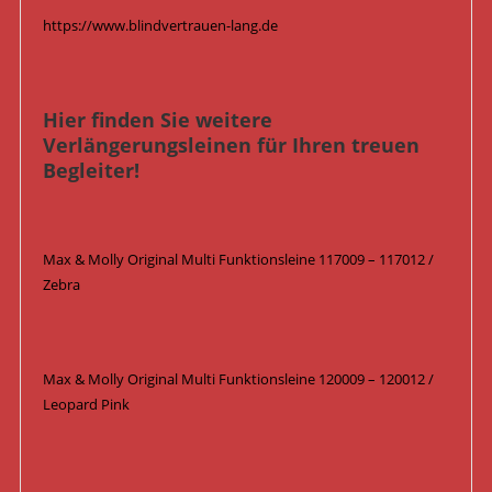
https://www.blindvertrauen-lang.de
Hier finden Sie weitere
Verlängerungsleinen für Ihren treuen
Begleiter!
Max & Molly Original Multi Funktionsleine 117009 – 117012 /
Zebra
Max & Molly Original Multi Funktionsleine 120009 – 120012 /
Leopard Pink