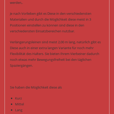
werden,.
Je nach Vorlieben gibt es Diese in den verschiedensten
Materialien und durch die Möglichkeit diese meist in 3
Positionen einstellen zu können sind diese in den
verschiedensten Einsatzbereichen nutzbar.
Verlängerungsleinen sind meist 2,00 m lang, natürlich gibt es
Diese auch in einer extra langen Variante für noch mehr
Flexibilität des Halters. Sie bieten Ihrem Vierbeiner dadurch
noch etwas mehr Bewegungsfreiheit bei den täglichen
Spaziergängen.
Sie haben die Möglichkeit diese als
Kurz
Mittel
Lang