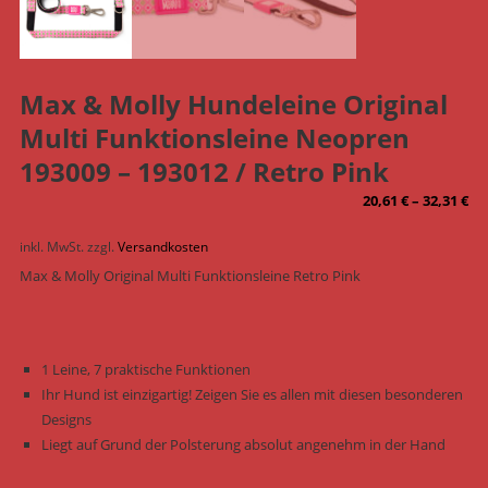
Max & Molly Hundeleine Original
Multi Funktionsleine Neopren
193009 – 193012 / Retro Pink
20,61
€
–
32,31
€
inkl. MwSt.
zzgl.
Versandkosten
Max & Molly Original Multi Funktionsleine Retro Pink
1 Leine, 7 praktische Funktionen
Ihr Hund ist einzigartig! Zeigen Sie es allen mit diesen besonderen
Designs
Liegt auf Grund der Polsterung absolut angenehm in der Hand