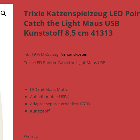
Trixie Katzenspielzeug LED Poi
Catch the Light Maus USB
Kunststoff 8,5 cm 41313
inkl. 19 % MwSt.
zzgl.
Versandkosten
Trixie LED Pointer Catch the Light Maus USB
LED mit Maus-Motiv
Aufladbar über USB (
Adapter separat erhältlich 12709
Kunststoff
Vorrätig