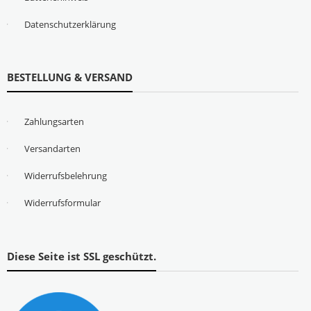
Datenschutzerklärung
BESTELLUNG & VERSAND
Zahlungsarten
Versandarten
Widerrufsbelehrung
Widerrufsformular
Diese Seite ist SSL geschützt.