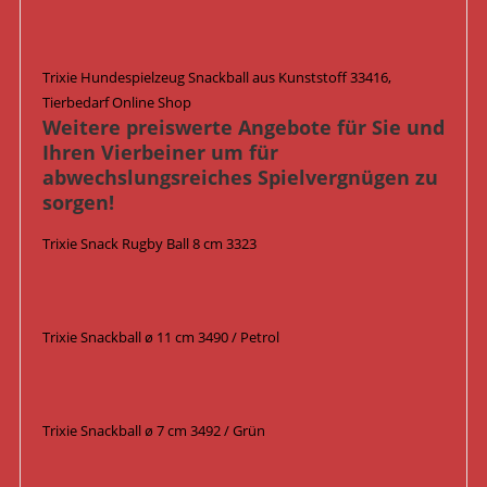
Trixie Hundespielzeug Snackball aus Kunststoff 33416,
Tierbedarf Online Shop
Weitere preiswerte Angebote für Sie und
Ihren Vierbeiner um für
abwechslungsreiches Spielvergnügen zu
sorgen!
Trixie Snack Rugby Ball 8 cm 3323
Trixie Snackball ø 11 cm 3490 / Petrol
Trixie Snackball ø 7 cm 3492 / Grün