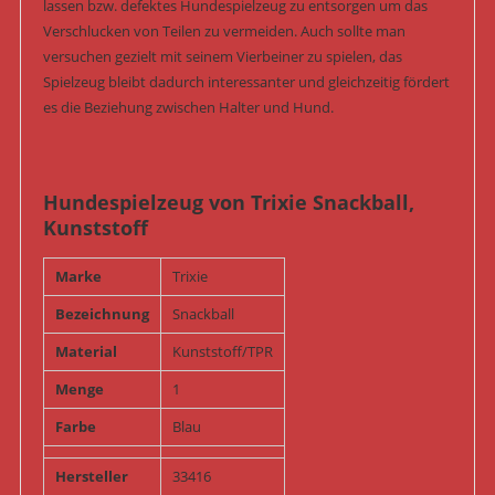
lassen bzw. defektes Hundespielzeug zu entsorgen um das
Verschlucken von Teilen zu vermeiden. Auch sollte man
versuchen gezielt mit seinem Vierbeiner zu spielen, das
Spielzeug bleibt dadurch interessanter und gleichzeitig fördert
es die Beziehung zwischen Halter und Hund.
Hundespielzeug von Trixie Snackball,
Kunststoff
Marke
Trixie
Bezeichnung
Snackball
Material
Kunststoff/TPR
Menge
1
Farbe
Blau
Hersteller
33416