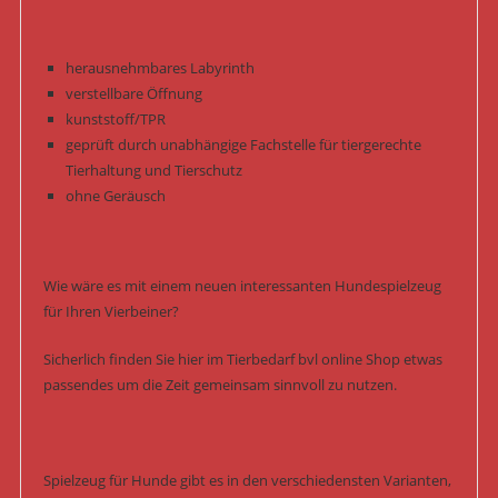
herausnehmbares Labyrinth
verstellbare Öffnung
kunststoff/TPR
geprüft durch unabhängige Fachstelle für tiergerechte
Tierhaltung und Tierschutz
ohne Geräusch
Wie wäre es mit einem neuen interessanten Hundespielzeug
für Ihren Vierbeiner?
Sicherlich finden Sie hier im Tierbedarf bvl online Shop etwas
passendes um die Zeit gemeinsam sinnvoll zu nutzen.
Spielzeug für Hunde gibt es in den verschiedensten Varianten,