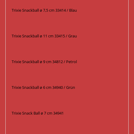
Trixie Snackball ø 7,5 cm 33414 / Blau
Trixie Snackball ø 11 cm 33415 / Grau
Trixie Snackball ø 9 cm 34812 / Petrol
Trixie Snackball ø 6 cm 34940 / Grün
Trixie Snack Ball ø 7 cm 34941