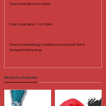
Trixie Snack Ball ø 9 cm 34942
Trixie Snack Ball ø 11 cm 34943
Trixie Hundespielzeug Snackball aus Kunststoff 33416,
Tierbedarf Online Shop
Ähnliche Produkte