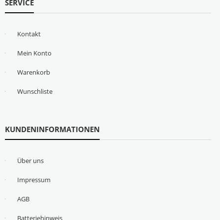
SERVICE
Kontakt
Mein Konto
Warenkorb
Wunschliste
KUNDENINFORMATIONEN
Über uns
Impressum
AGB
Batteriehinweis