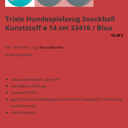
Trixie Hundespielzeug Snackball
Kunststoff ø 14 cm 33416 / Blau
12,34
€
inkl. 19 % MwSt.
zzgl.
Versandkosten
Trixie Snackball
herausnehmbares Labyrinth
verstellbare Öffnung
kunststoff/TPR
geprüft durch unabhängige Fachstelle für tiergerechte Tierhaltung
und Tierschutz
ohne Geräusch