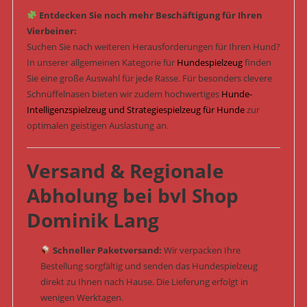
Entdecken Sie noch mehr Beschäftigung für Ihren
Vierbeiner:
Suchen Sie nach weiteren Herausforderungen für Ihren Hund?
In unserer allgemeinen Kategorie für
Hundespielzeug
finden
Sie eine große Auswahl für jede Rasse. Für besonders clevere
Schnüffelnasen bieten wir zudem hochwertiges
Hunde-
Intelligenzspielzeug und Strategiespielzeug für Hunde
zur
optimalen geistigen Auslastung an.
Versand & Regionale
Abholung bei bvl Shop
Dominik Lang
Schneller Paketversand:
Wir verpacken Ihre
Bestellung sorgfältig und senden das Hundespielzeug
direkt zu Ihnen nach Hause. Die Lieferung erfolgt in
wenigen Werktagen.