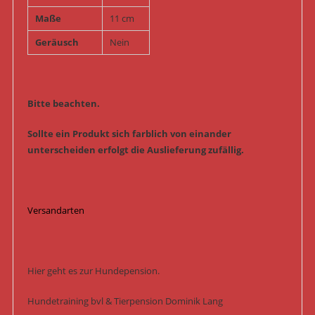
Maße
11 cm
Geräusch
Nein
Bitte beachten.
Sollte ein Produkt sich farblich von einander
unterscheiden erfolgt die Auslieferung zufällig.
Versandarten
Hier geht es zur Hundepension.
Hundetraining bvl & Tierpension Dominik Lang