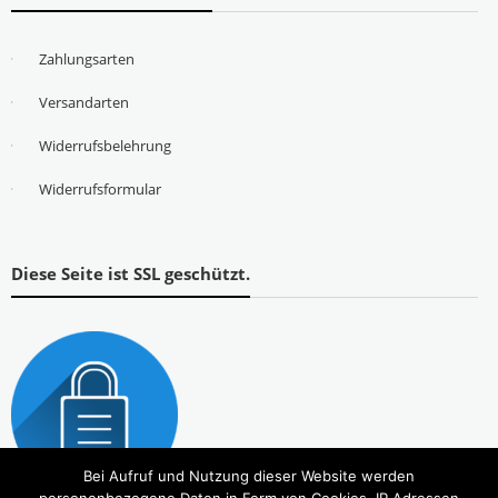
Zahlungsarten
Versandarten
Widerrufsbelehrung
Widerrufsformular
Diese Seite ist SSL geschützt.
Bei Aufruf und Nutzung dieser Website werden