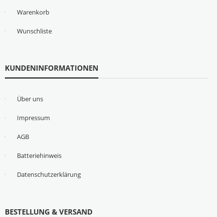
Warenkorb
Wunschliste
KUNDENINFORMATIONEN
Über uns
Impressum
AGB
Batteriehinweis
Datenschutzerklärung
BESTELLUNG & VERSAND