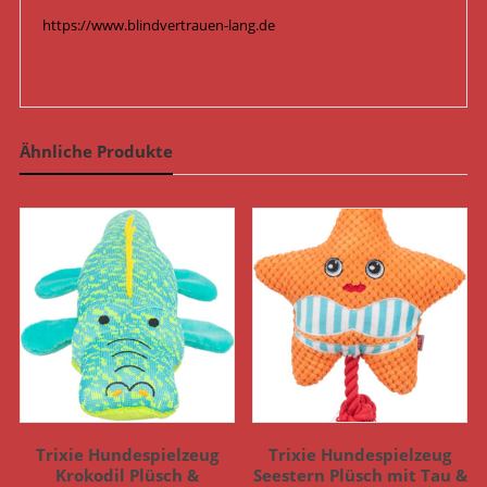
https://www.blindvertrauen-lang.de
Ähnliche Produkte
Trixie Hundespielzeug
Trixie Hundespielzeug
Krokodil Plüsch &
Seestern Plüsch mit Tau &