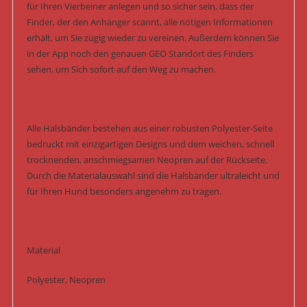
für Ihren Vierbeiner anlegen und so sicher sein, dass der
Finder, der den Anhänger scannt, alle nötigen Informationen
erhält, um Sie zügig wieder zu vereinen. Außerdem können Sie
in der App noch den genauen GEO Standort des Finders
sehen, um Sich sofort auf den Weg zu machen.
Alle Halsbänder bestehen aus einer robusten Polyester-Seite
bedruckt mit einzigartigen Designs und dem weichen, schnell
trocknenden, anschmiegsamen Neopren auf der Rückseite.
Durch die Materialauswahl sind die Halsbänder ultraleicht und
für Ihren Hund besonders angenehm zu tragen.
Material
Polyester, Neopren