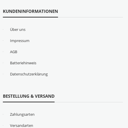
KUNDENINFORMATIONEN
Über uns
Impressum
AGB
Batteriehinweis
Datenschutzerklärung
BESTELLUNG & VERSAND
Zahlungsarten
Versandarten