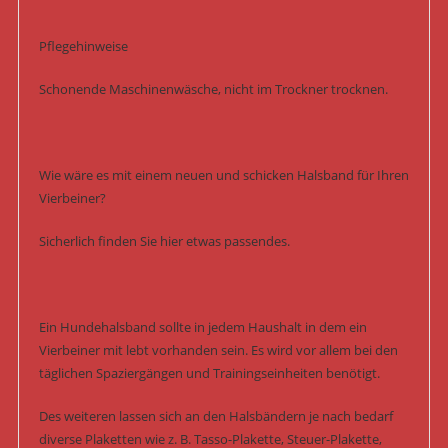
Pflegehinweise
Schonende Maschinenwäsche, nicht im Trockner trocknen.
Wie wäre es mit einem neuen und schicken Halsband für Ihren
Vierbeiner?
Sicherlich finden Sie hier etwas passendes.
Ein Hundehalsband sollte in jedem Haushalt in dem ein
Vierbeiner mit lebt vorhanden sein. Es wird vor allem bei den
täglichen Spaziergängen und Trainingseinheiten benötigt.
Des weiteren lassen sich an den Halsbändern je nach bedarf
diverse Plaketten wie z. B. Tasso-Plakette, Steuer-Plakette,