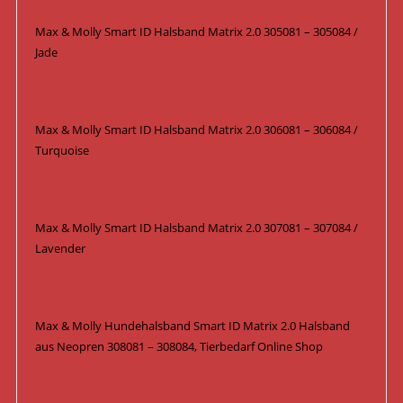
Max & Molly Smart ID Halsband Matrix 2.0 305081 – 305084 /
Jade
Max & Molly Smart ID Halsband Matrix 2.0 306081 – 306084 /
Turquoise
Max & Molly Smart ID Halsband Matrix 2.0 307081 – 307084 /
Lavender
Max & Molly Hundehalsband Smart ID Matrix 2.0 Halsband
aus Neopren 308081 – 308084, Tierbedarf Online Shop