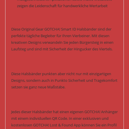
zeigen die Leidenschaft für handwerkliche Wertarbeit
Diese Original Gear GOTCHA! Smart ID Halsbänder sind der
perfekte tägliche Begleiter für Ihren Vierbeiner. Mit diesen
kreativen Designs verwandeln Sie jeden Bürgersteig in einen
Laufsteg und sind mit Sicherheit der Hingucker des Viertels.
Diese Halsbänder punkten aber nicht nur mit einzigartigen
Designs, sondern auch in Punkto Sicherheit und Tragekomfort
setzen sie ganz neue Maßstäbe.
Jedes dieser Halsbänder hat einen eigenen GOTCHA! Anhänger
mit einem individuellen QR Code. In einer exklusiven und
kostenlosen GOTCHA! Lost & Found App können Sie ein Profil