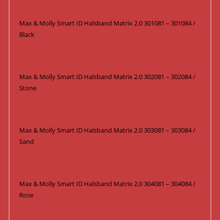
Max & Molly Smart ID Halsband Matrix 2.0 301081 – 301084 /
Black
Max & Molly Smart ID Halsband Matrix 2.0 302081 – 302084 /
Stone
Max & Molly Smart ID Halsband Matrix 2.0 303081 – 303084 /
Sand
Max & Molly Smart ID Halsband Matrix 2.0 304081 – 304084 /
Rose