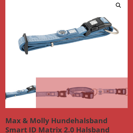
Max & Molly Hundehalsband
Smart ID Matrix 2.0 Halsband