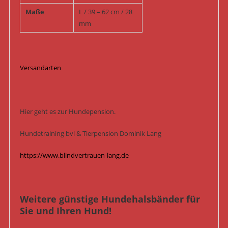
Maße
L / 39 – 62 cm / 28
mm
Versandarten
Hier geht es zur Hundepension.
Hundetraining bvl & Tierpension Dominik Lang
https://www.blindvertrauen-lang.de
Weitere günstige Hundehalsbänder für
Sie und Ihren Hund!