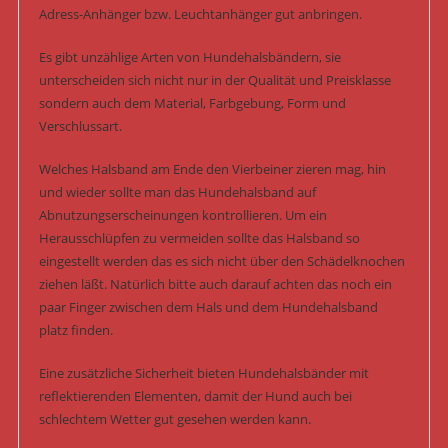
Adress-Anhänger bzw. Leuchtanhänger gut anbringen.
Es gibt unzählige Arten von Hundehalsbändern, sie
unterscheiden sich nicht nur in der Qualität und Preisklasse
sondern auch dem Material, Farbgebung, Form und
Verschlussart.
Welches Halsband am Ende den Vierbeiner zieren mag, hin
und wieder sollte man das Hundehalsband auf
Abnutzungserscheinungen kontrollieren. Um ein
Herausschlüpfen zu vermeiden sollte das Halsband so
eingestellt werden das es sich nicht über den Schädelknochen
ziehen läßt. Natürlich bitte auch darauf achten das noch ein
paar Finger zwischen dem Hals und dem Hundehalsband
platz finden.
Eine zusätzliche Sicherheit bieten Hundehalsbänder mit
reflektierenden Elementen, damit der Hund auch bei
schlechtem Wetter gut gesehen werden kann.