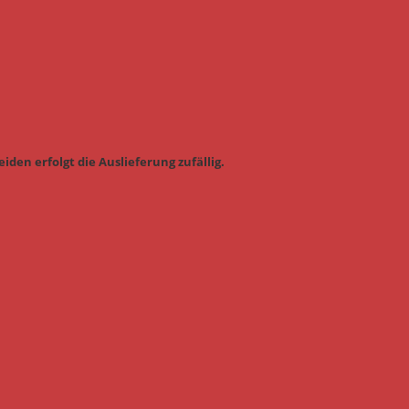
iden erfolgt die Auslieferung zufällig.