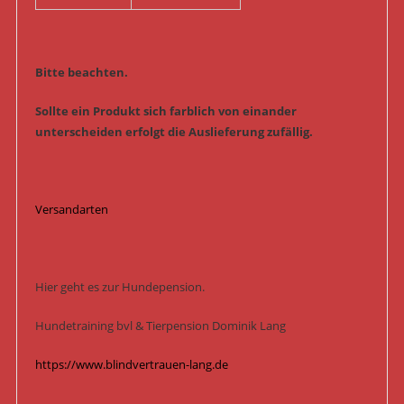
Bitte beachten.
Sollte ein Produkt sich farblich von einander
unterscheiden erfolgt die Auslieferung zufällig.
Versandarten
Hier geht es zur Hundepension.
Hundetraining bvl & Tierpension Dominik Lang
https://www.blindvertrauen-lang.de