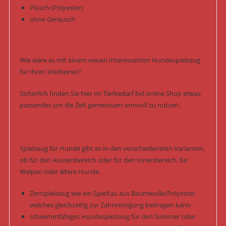
Plüsch (Polyester)
ohne Geräusch
Wie wäre es mit einem neuen interessanten Hundespielzeug
für Ihren Vierbeiner?
Sicherlich finden Sie hier im Tierbedarf bvl online Shop etwas
passendes um die Zeit gemeinsam sinnvoll zu nutzen.
Spielzeug für Hunde gibt es in den verschiedensten Varianten,
ob für den Aussenbereich oder für den Innenbereich, für
Welpen oder ältere Hunde.
Zerrspielzeug wie ein Spieltau aus Baumwolle/Polyester
welches gleichzeitig zur Zahnreinigung beitragen kann
schwimmfähiges Hundespielzeug für den Sommer oder