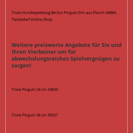
Trixie Hundespielzeug Be Eco Pinguin Erin aus Plüsch 34884,
Tierbedarf Online Shop
Weitere preiswerte Angebote für Sie und
Ihren Vierbeiner um für
abwechslungsreiches Spielvergnügen zu
sorgen!
Trixie Pinguin 24 cm 34820
Trixie Pinguin 38 cm 35927