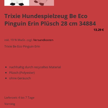
Trixie Hundespielzeug Be Eco
Pinguin Erin Plüsch 28 cm 34884
13,29
€
inkl. 19 % MwSt.
zzgl.
Versandkosten
Trixie Be Eco Pinguin Erin
nachhaltig durch recyceltes Material
Plüsch (Polyester)
ohne Geräusch
Lieferzeit:
4 bis 7 Tage
Vorrätig