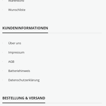
Warenkorb
Wunschliste
KUNDENINFORMATIONEN
Über uns
Impressum
AGB
Batteriehinweis
Datenschutzerklärung
BESTELLUNG & VERSAND